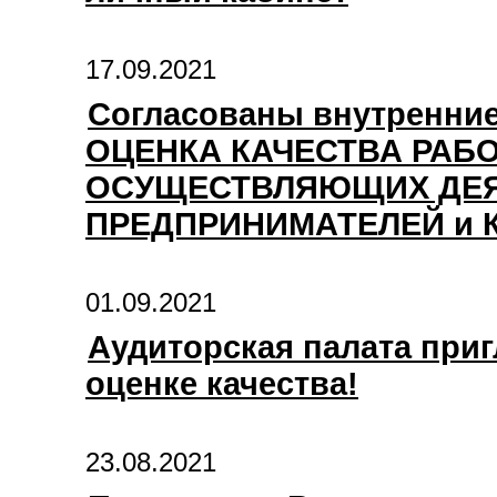
17.09.2021
Согласованы внутренни
ОЦЕНКА КАЧЕСТВА РАБ
ОСУЩЕСТВЛЯЮЩИХ ДЕЯ
ПРЕДПРИНИМАТЕЛЕЙ и 
01.09.2021
Аудиторская палата приг
оценке качества!
23.08.2021