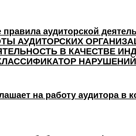
е правила аудиторской деяте
ОТЫ АУДИТОРСКИХ ОРГАНИЗА
ТЕЛЬНОСТЬ В КАЧЕСТВЕ ИН
КЛАССИФИКАТОР НАРУШЕНИЙ 
лашает на работу аудитора в 