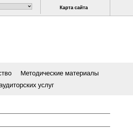
Карта сайта
ство
Методические материалы
аудиторских услуг