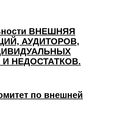
льности ВНЕШНЯЯ
ЦИЙ, АУДИТОРОВ,
ДИВИДУАЛЬНЫХ
И НЕДОСТАТКОВ.
комитет по внешней