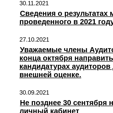
30.11.2021
Сведения о результатах 
проведенного в 2021 год
27.10.2021
Уважаемые члены Аудито
конца октября направит
кандидатурах аудиторов 
внешней оценке.
30.09.2021
Не позднее 30 сентября
личный кабинет