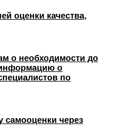
ей оценки качества,
м о необходимости до
 информацию о
специалистов по
у самооценки через