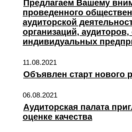
Предлагаем Вашему вни
проведенного обществен
аудиторской деятельнос
организаций, аудиторов,
индивидуальных предпр
11.08.2021
Объявлен старт нового 
06.08.2021
Аудиторская палата при
оценке качества