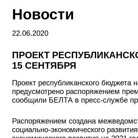
Новости
22.06.2020
ПРОЕКТ РЕСПУБЛИКАНСКО
15 СЕНТЯБРЯ
Проект республиканского бюджета на
предусмотрено распоряжением прем
сообщили БЕЛТА в пресс-службе пр
Распоряжением создана межведомст
социально-экономического развития