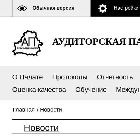
Обычная версия
Настройки
АУДИТОРСКАЯ П
О Палате
Протоколы
Отчетность
Оценка качества
Обучение
Междун
Главная
/
Новости
Новости