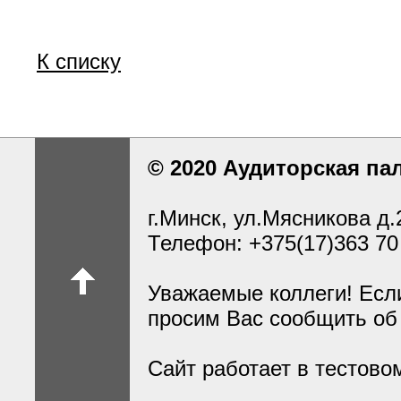
К списку
© 2020 Аудиторская па
г.Минск, ул.Мясникова д.
Телефон: +375(17)363 70
Уважаемые коллеги! Есл
просим Вас сообщить об
Сайт работает в тестов