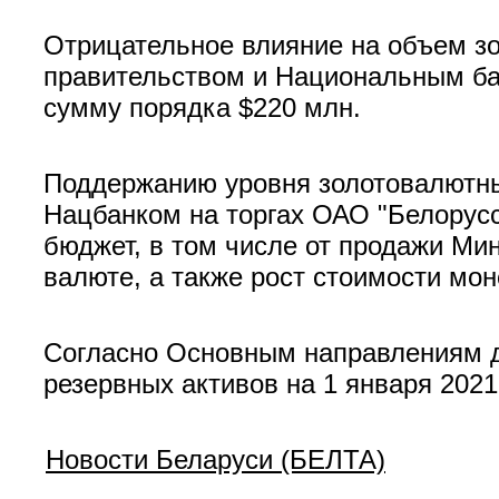
Отрицательное влияние на объем з
правительством и Национальным бан
сумму порядка $220 млн.
Поддержанию уровня золотовалютны
Нацбанком на торгах ОАО "Белорус
бюджет, в том числе от продажи Ми
валюте, а также рост стоимости мон
Согласно Основным направлениям д
резервных активов на 1 января 2021
Новости Беларуси (БЕЛТА)