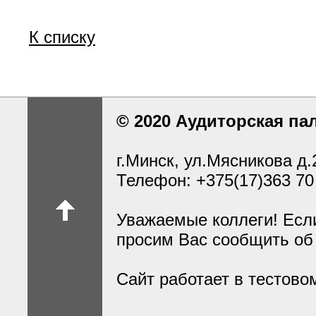
К списку
© 2020 Аудиторская па
г.Минск, ул.Мясникова д.
Телефон: +375(17)363 70
Уважаемые коллеги! Есл
просим Вас сообщить об
Сайт работает в тестов