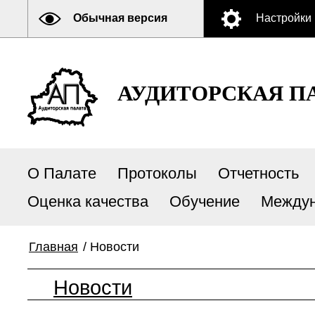
Обычная версия
Настройки
АУДИТОРСКАЯ П
О Палате
Протоколы
Отчетность
Оценка качества
Обучение
Междун
Главная
/
Новости
Новости