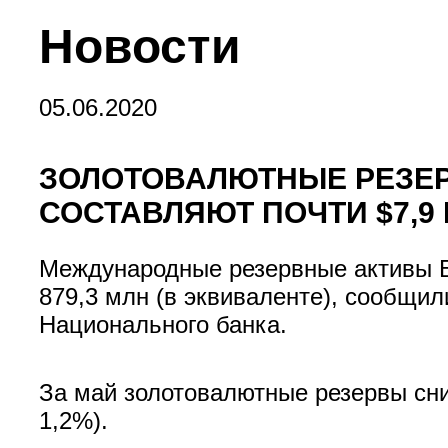
Новости
05.06.2020
ЗОЛОТОВАЛЮТНЫЕ РЕЗЕРВ
СОСТАВЛЯЮТ ПОЧТИ $7,9
Международные резервные активы Б
879,3 млн (в эквиваленте), сообщ
Национального банка.
За май золотовалютные резервы сниз
1,2%).