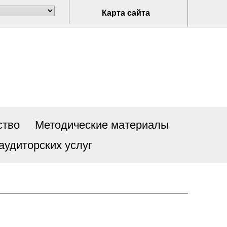
Карта сайта
ство
Методические материалы
аудиторских услуг