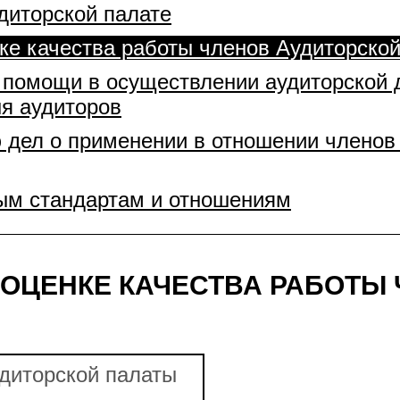
диторской палате
ке качества работы членов Аудиторско
 помощи в осуществлении аудиторской
я аудиторов
 дел о применении в отношении членов
ым стандартам и отношениям
 ОЦЕНКЕ КАЧЕСТВА РАБОТЫ
диторской палаты