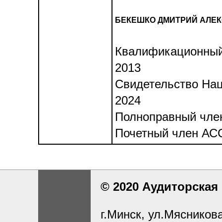
БЕКЕШКО ДМИТРИЙ АЛЕ
Квалификационный 
2013
Свидетельство Нац
2024
Полноправный чле
Почетный член АСС
© 2020 Аудиторская
г.Минск, ул.Мясникова