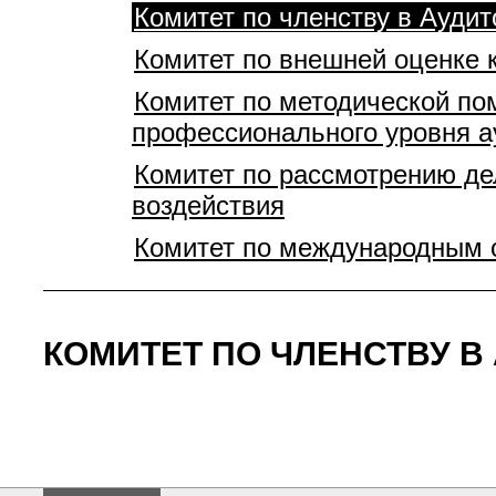
Комитет по членству в Аудит
Комитет по внешней оценке 
Комитет по методической по
профессионального уровня а
Комитет по рассмотрению де
воздействия
Комитет по международным 
КОМИТЕТ ПО ЧЛЕНСТВУ В