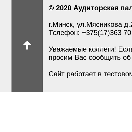
© 2020 Аудиторская па
г.Минск, ул.Мясникова д.
Телефон: +375(17)363 70
Уважаемые коллеги! Есл
просим Вас сообщить об
Сайт работает в тестов