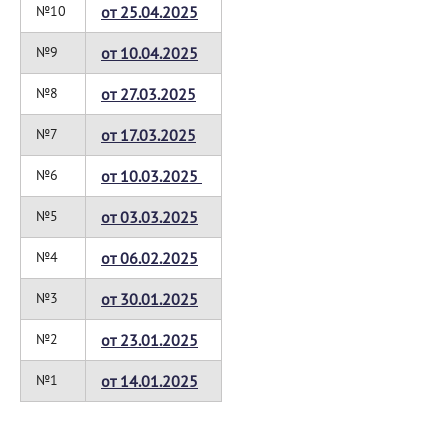
№10
от 25.04.2025
№9
от 10.04.2025
№8
от 27.03.2025
№7
от 17.03.2025
№6
от 10.03.2025
№5
от 03.03.2025
№4
от 06.02.2025
№3
от 30.01.2025
№2
от 23.01.2025
№1
от 14.01.2025