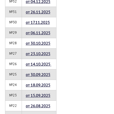
№32
от 04.12.2025
№31
от 26.11.2025
№30
от 17.11.2025
№29
от 06.11.2025
№28
от 30.10.2025
№27
от 23.10.2025
№26
от 14.10.2025
№25
от 30.09.2025
№24
от 18.09.2025
№23
от 15.09.2025
№22
от 26.08.2025