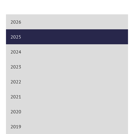
2026
2025
2024
2023
2022
2021
2020
2019