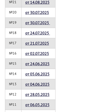
№21
от 14.08.2025
№20
от 30.07.2025
№19
от 30.07.2025
№18
от 24.07.2025
№17
от 21.07.2025
№16
от 02.07.2025
№15
от 24.06.2025
№14
от 05.06.2025
№13
от 04.06.2025
№12
от 28.05.2025
№11
от 06.05.2025