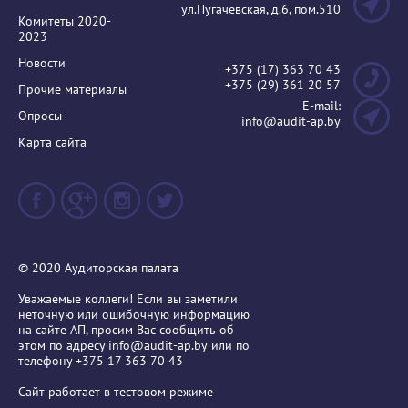
ул.Пугачевская, д.6, пом.510
Комитеты 2020-
2023
Новости
+375 (17) 363 70 43
+375 (29) 361 20 57
Прочие материалы
E-mail:
Опросы
info@audit-ap.by
Карта сайта
© 2020 Аудиторская палата
Уважаемые коллеги! Если вы заметили
неточную или ошибочную информацию
на сайте АП, просим Вас сообщить об
этом по адресу
info@audit-ap.by
или по
телефону +375 17 363 70 43
Сайт работает в тестовом режиме