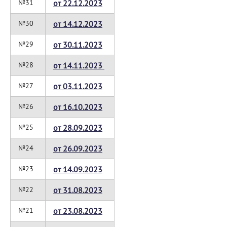
№31
от 22.12.2023
№30
от 14.12.2023
№29
от 30.11.2023
№28
от 14.11.2023
№27
от 03.11.2023
№26
от 16.10.2023
№25
от 28.09.2023
№24
от 26.09.2023
№23
от 14.09.2023
№22
от 31.08.2023
№21
от 23.08.2023