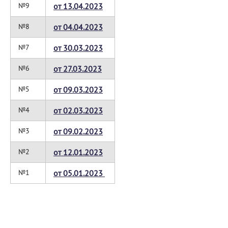
№9
от 13.04.2023
№8
от 04.04.2023
№7
от 30.03.2023
№6
от 27.03.2023
№5
от 09.03.2023
№4
от 02.03.2023
№3
от 09.02.2023
№2
от 12.01.2023
№1
от 05.01.2023