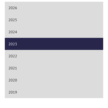
2026
2025
2024
2023
2022
2021
2020
2019