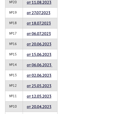
№20
от 11.08.2023
№19
от 27.07.2023
№18
от 18.07.2023
№17
от 06.07.2023
№16
от 20.06.2023
№15
от 15.06.2023
№14
от 06.06.2023
№13
от 02.06.2023
№12
от 25.05.2023
№11
от 12.05.2023
№10
от 20.04.2023