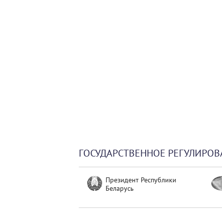
ГОСУДАРСТВЕННОЕ РЕГУЛИРОВ
Президент Республики
Беларусь