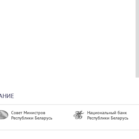
АНИЕ
Совет Министров
Национальный банк
Республики Беларусь
Республики Беларусь