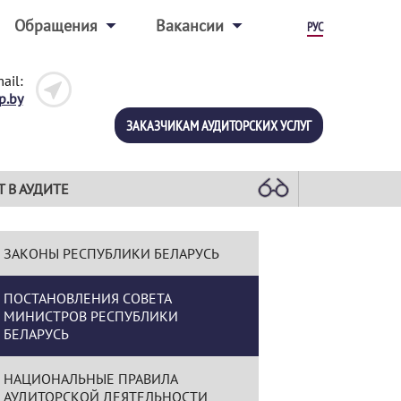
Обращения
Вакансии
РУС
ail:
p.by
ЗАКАЗЧИКАМ АУДИТОРСКИХ УСЛУГ
Т В АУДИТЕ
ЗАКОНЫ РЕСПУБЛИКИ БЕЛАРУСЬ
ПОСТАНОВЛЕНИЯ СОВЕТА
МИНИСТРОВ РЕСПУБЛИКИ
БЕЛАРУСЬ
НАЦИОНАЛЬНЫЕ ПРАВИЛА
АУДИТОРСКОЙ ДЕЯТЕЛЬНОСТИ