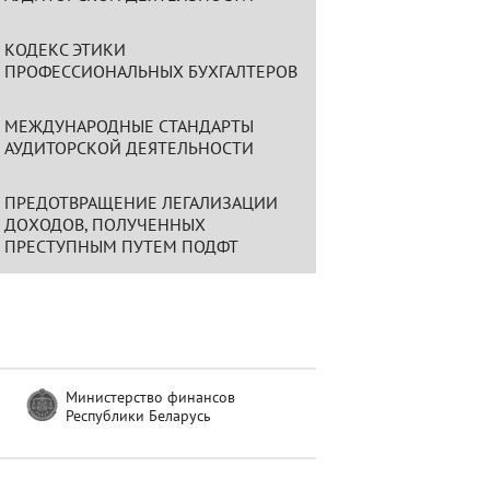
КОДЕКС ЭТИКИ
ПРОФЕССИОНАЛЬНЫХ БУХГАЛТЕРОВ
МЕЖДУНАРОДНЫЕ СТАНДАРТЫ
АУДИТОРСКОЙ ДЕЯТЕЛЬНОСТИ
ПРЕДОТВРАЩЕНИЕ ЛЕГАЛИЗАЦИИ
ДОХОДОВ, ПОЛУЧЕННЫХ
ПРЕСТУПНЫМ ПУТЕМ ПОДФТ
Министерство финансов
Республики Беларусь