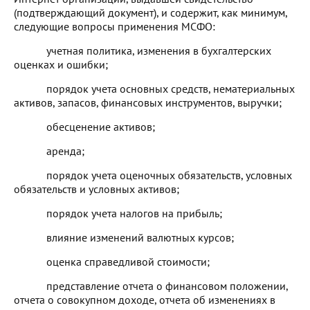
(подтверждающий документ), и содержит, как минимум,
следующие вопросы применения МСФО:
учетная политика, изменения в бухгалтерских
оценках и ошибки;
порядок учета основных средств, нематериальных
активов, запасов, финансовых инструментов, выручки;
обесценение активов;
аренда;
порядок учета оценочных обязательств, условных
обязательств и условных активов;
порядок учета налогов на прибыль;
влияние изменений валютных курсов;
оценка справедливой стоимости;
представление отчета о финансовом положении,
отчета о совокупном доходе, отчета об изменениях в