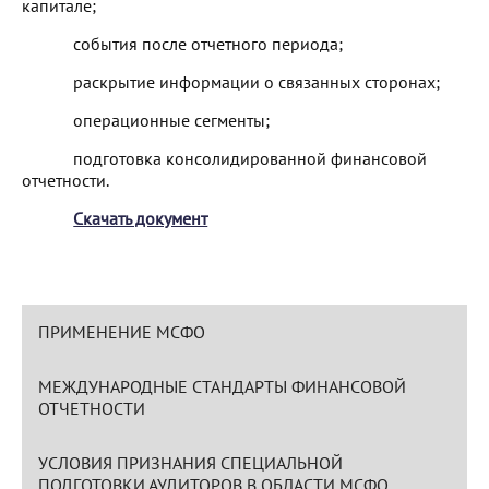
капитале;
события после отчетного периода;
раскрытие информации о связанных сторонах;
операционные сегменты;
подготовка консолидированной финансовой
отчетности.
Скачать документ
ПРИМЕНЕНИЕ МСФО
МЕЖДУНАРОДНЫЕ СТАНДАРТЫ ФИНАНСОВОЙ
ОТЧЕТНОСТИ
УСЛОВИЯ ПРИЗНАНИЯ СПЕЦИАЛЬНОЙ
ПОДГОТОВКИ АУДИТОРОВ В ОБЛАСТИ МСФО