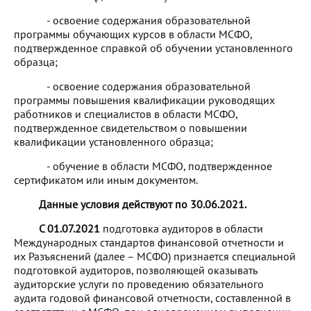
- освоение содержания образовательной
программы обучающих курсов в области МСФО,
подтвержденное справкой об обучении установленного
образца;
- освоение содержания образовательной
программы повышения квалификации руководящих
работников и специалистов в области МСФО,
подтвержденное свидетельством о повышении
квалификации установленного образца;
- обучение в области МСФО, подтвержденное
сертификатом или иным документом.
Данные условия действуют по 30.06.2021.
С 01.07.2021
п
одготовка аудиторов в области
Международных стандартов финансовой отчетности и
их Разъяснений (далее – МСФО)
признается специальной
подготовкой аудиторов, позволяющей оказывать
аудиторские услуги по проведению обязательного
аудита годовой финансовой отчетности, составленной в