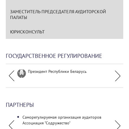
ЗАМЕСТИТЕЛЬ ПРЕДСЕДАТЕЛЯ АУДИТОРСКОЙ
ПАЛАТЫ
ЮРИСКОНСУЛЬТ
ГОСУДАРСТВЕННОЕ РЕГУЛИРОВАНИЕ
Президент Республики Беларусь
ПАРТНЕРЫ
Саморегулируемая организация аудиторов
УО "По
Ассоциация "Содружество"