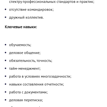
спектру профессиональных стандартов и практик;
отсутствие командировок;
дружный коллектив.
Ключевые навыки:
обучаемость;
деловое общение;
обязательность, точность;
тайм-менеджмент;
работа в условиях многозадачности;
навыки составления отчетности;
работа с документами;
деловая переписка;