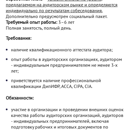
предлагаемом на аудиторском рынке и определяются
индивидуально по результатам собеседования.
Дополнительно предусмотрен социальный пакет.
Требуемый опыт работы:
3–6 лет
Полная занятость, полный день.
Требования:
наличие квалификационного аттестата аудитора;
опыт работы в аудиторских организациях, аудитором
- индивидуальным предпринимателем не менее 3-х
лет;
приветствуется наличие профессиональной
квалификации ДипИФР, АССА, CIPA, CIA.
Обязанности:
участие в организации и проведении внешних оценок
качества работы аудиторских организаций, аудиторов
- индивидуальных предпринимателей, включая
подготовку рабочих и итоговых документов по