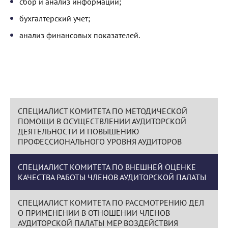
сбор и анализ информации;
бухгалтерский учет;
анализ финансовых показателей.
СПЕЦИАЛИСТ КОМИТЕТА ПО МЕТОДИЧЕСКОЙ
ПОМОЩИ В ОСУЩЕСТВЛЕНИИ АУДИТОРСКОЙ
ДЕЯТЕЛЬНОСТИ И ПОВЫШЕНИЮ
ПРОФЕССИОНАЛЬНОГО УРОВНЯ АУДИТОРОВ
СПЕЦИАЛИСТ КОМИТЕТА ПО ВНЕШНЕЙ ОЦЕНКЕ
КАЧЕСТВА РАБОТЫ ЧЛЕНОВ АУДИТОРСКОЙ ПАЛАТЫ
СПЕЦИАЛИСТ КОМИТЕТА ПО РАССМОТРЕНИЮ ДЕЛ
О ПРИМЕНЕНИИ В ОТНОШЕНИИ ЧЛЕНОВ
АУДИТОРСКОЙ ПАЛАТЫ МЕР ВОЗДЕЙСТВИЯ