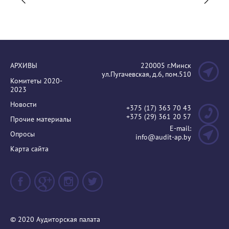
АРХИВЫ
220005 г.Минск
ул.Пугачевская, д.6, пом.510
Комитеты 2020-
2023
Новости
+375 (17) 363 70 43
+375 (29) 361 20 57
Прочие материалы
E-mail:
Опросы
info@audit-ap.by
Карта сайта
© 2020 Аудиторская палата