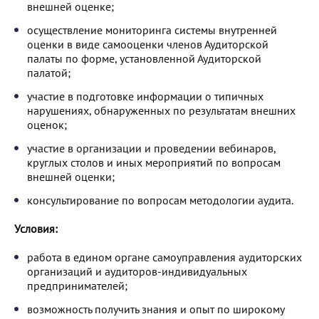
внешней оценке;
осуществление мониторинга системы внутренней
оценки в виде самооценки членов Аудиторской
палаты по форме, установленной Аудиторской
палатой;
участие в подготовке информации о типичных
нарушениях, обнаруженных по результатам внешних
оценок;
участие в организации и проведении вебинаров,
круглых столов и иных мероприятий по вопросам
внешней оценки;
консультирование по вопросам методологии аудита.
Условия:
работа в едином органе самоуправления аудиторских
организаций и аудиторов-индивидуальных
предпринимателей;
возможность получить знания и опыт по широкому