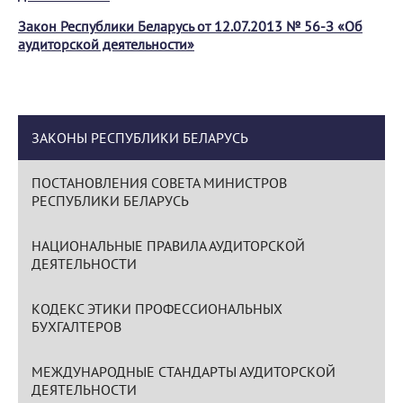
Закон Республики Беларусь от 12.07.2013 № 56-З «Об
аудиторской деятельности»
ЗАКОНЫ РЕСПУБЛИКИ БЕЛАРУСЬ
ПОСТАНОВЛЕНИЯ СОВЕТА МИНИСТРОВ
РЕСПУБЛИКИ БЕЛАРУСЬ
НАЦИОНАЛЬНЫЕ ПРАВИЛА АУДИТОРСКОЙ
ДЕЯТЕЛЬНОСТИ
КОДЕКС ЭТИКИ ПРОФЕССИОНАЛЬНЫХ
БУХГАЛТЕРОВ
МЕЖДУНАРОДНЫЕ СТАНДАРТЫ АУДИТОРСКОЙ
ДЕЯТЕЛЬНОСТИ