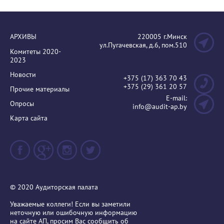
АРХИВЫ
220005 г.Минск
ул.Пугачевская, д.6, пом.510
Комитеты 2020-
2023
Новости
+375 (17) 363 70 43
+375 (29) 361 20 57
Прочие материалы
E-mail:
Опросы
info@audit-ap.by
Карта сайта
© 2020 Аудиторская палата
Уважаемые коллеги! Если вы заметили
неточную или ошибочную информацию
на сайте АП, просим Вас сообщить об