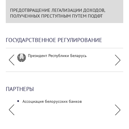
ПРЕДОТВРАЩЕНИЕ ЛЕГАЛИЗАЦИИ ДОХОДОВ,
ПОЛУЧЕННЫХ ПРЕСТУПНЫМ ПУТЕМ ПОДФТ
ГОСУДАРСТВЕННОЕ РЕГУЛИРОВАНИЕ
Президент Республики Беларусь
ПАРТНЕРЫ
альный
Ассоциация белорусских банков
Ассоц