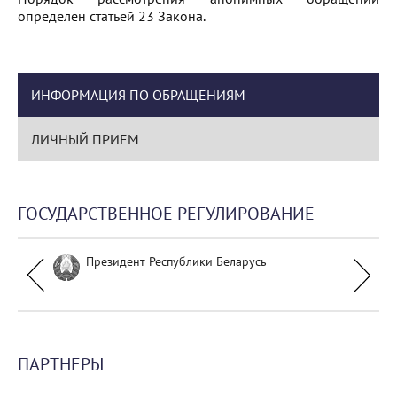
определен статьей 23 Закона.
ИНФОРМАЦИЯ ПО ОБРАЩЕНИЯМ
ЛИЧНЫЙ ПРИЕМ
ГОСУДАРСТВЕННОЕ РЕГУЛИРОВАНИЕ
Президент Республики Беларусь
ПАРТНЕРЫ