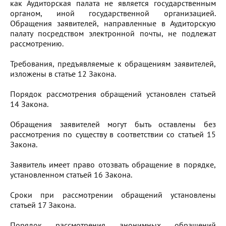
как Аудиторская палата не является государственным
органом, иной государственной организацией.
Обращения заявителей, направленные в Аудиторскую
палату посредством электронной почты, не подлежат
рассмотрению.
Требования, предъявляемые к обращениям заявителей,
изложены в статье 12 Закона.
Порядок рассмотрения обращений установлен статьей
14 Закона.
Обращения заявителей могут быть оставлены без
рассмотрения по существу в соответствии со статьей 15
Закона.
Заявитель имеет право отозвать обращение в порядке,
установленном статьей 16 Закона.
Сроки при рассмотрении обращений установлены
статьей 17 Закона.
Порядок рассмотрения анонимных обращений