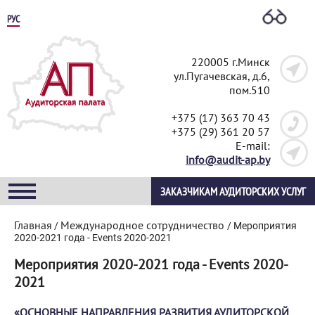
РУС
220005 г.Минск
ул.Пугачевская, д.6,
пом.510
+375 (17) 363 70 43
+375 (29) 361 20 57
E-mail:
info@audit-ap.by
ЗАКАЗЧИКАМ АУДИТОРСКИХ УСЛУГ
Главная
Международное сотрудничество
/
/
Мероприятия
2020-2021 года - Events 2020-2021
Мероприятия 2020-2021 года - Events 2020-
2021
«ОСНОВНЫЕ НАПРАВЛЕНИЯ РАЗВИТИЯ АУДИТОРСКОЙ