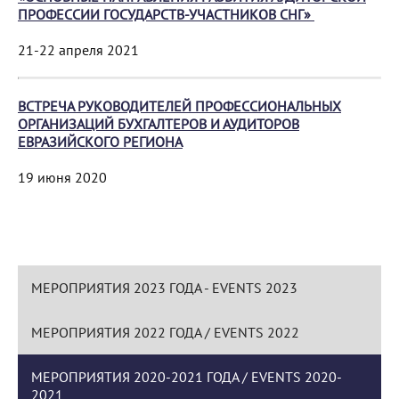
ПРОФЕССИИ ГОСУДАРСТВ-УЧАСТНИКОВ СНГ»
21-22 апреля 2021
ВСТРЕЧА РУКОВОДИТЕЛЕЙ ПРОФЕССИОНАЛЬНЫХ
ОРГАНИЗАЦИЙ БУХГАЛТЕРОВ И АУДИТОРОВ
ЕВРАЗИЙСКОГО РЕГИОНА
19 июня 2020
МЕРОПРИЯТИЯ 2023 ГОДА - EVENTS 2023
МЕРОПРИЯТИЯ 2022 ГОДА / EVENTS 2022
МЕРОПРИЯТИЯ 2020-2021 ГОДА / EVENTS 2020-
2021