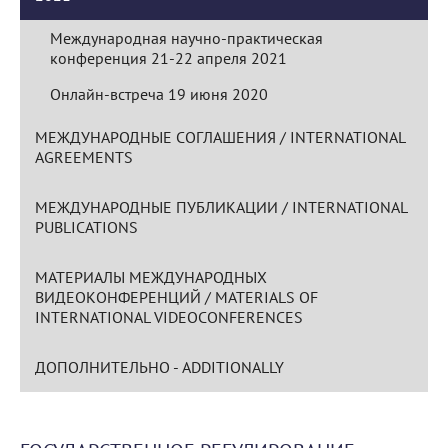
Международная научно-практическая
конференция 21-22 апреля 2021
Онлайн-встреча 19 июня 2020
МЕЖДУНАРОДНЫЕ СОГЛАШЕНИЯ / INTERNATIONAL
AGREEMENTS
МЕЖДУНАРОДНЫЕ ПУБЛИКАЦИИ / INTERNATIONAL
PUBLICATIONS
МАТЕРИАЛЫ МЕЖДУНАРОДНЫХ
ВИДЕОКОНФЕРЕНЦИЙ / MATERIALS OF
INTERNATIONAL VIDEOCONFERENCES
ДОПОЛНИТЕЛЬНО - ADDITIONALLY