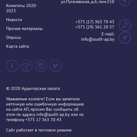
ул.Пугачевская, д.6, пом.510
Комитеты 2020-
2023
Новости
+375 (17) 363 70 43
+375 (29) 361 20 57
Прочие материалы
E-mail:
Опросы
info@audit-ap.by
Карта сайта
© 2020 Аудиторская палата
Уважаемые коллеги! Если вы заметили
неточную или ошибочную информацию
на сайте АП, просим Вас сообщить об
этом по адресу
info@audit-ap.by
или по
телефону +375 17 363 70 43
Сайт работает в тестовом режиме