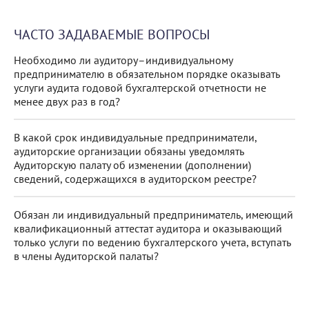
ЧАСТО ЗАДАВАЕМЫЕ ВОПРОСЫ
Необходимо ли аудитору–индивидуальному
предпринимателю в обязательном порядке оказывать
услуги аудита годовой бухгалтерской отчетности не
менее двух раз в год?
В какой срок индивидуальные предприниматели,
аудиторские организации обязаны уведомлять
Аудиторскую палату об изменении (дополнении)
сведений, содержащихся в аудиторском реестре?
Обязан ли индивидуальный предприниматель, имеющий
квалификационный аттестат аудитора и оказывающий
только услуги по ведению бухгалтерского учета, вступать
в члены Аудиторской палаты?