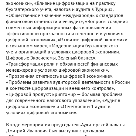
экономики», «Влияние цифровизации на практику
бухгалтерского учета, налогов и аудита в Турции»,
«Общественное значение международных стандартов
финансовой отчетности и ее аудит», «Вопросы создания
совместных информационных фаз в повышении
эффективности прозрачности и отчетности в условиях
цифровой экономики», «Развитие цифровой экономики
в связанном мире», «Модернизация бухгалтерского
учета организаций в условиях цифровой экономики.
Цифровые Экосистемы, Зеленый бизнес»,
«Трансформация роли и обязанностей финансовых
менеджеров в условиях цифровой экономики»,
«Прозрачная отчетность в цифровой экономике»,
«Проблемы развития аудиторской деятельности в России
в контексте цифровизации и внешнего контроля»,
«Цифровой продукт: криптомир — большая проблема
для современного налогового управления», «Аудит в
цифровой экономике» и «Отчетность и 1 аудит в
условиях цифровой экономики».
В ходе мероприятия председатель Аудиторской палаты
Дмитрий Иванович Сыч выступил с докладом