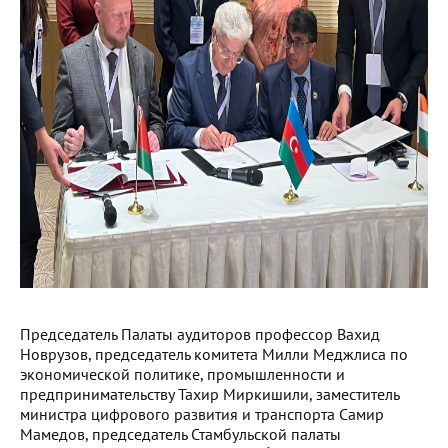
Председатель Палаты аудиторов профессор Вахид
Новрузов, председатель комитета Милли Меджлиса по
экономической политике, промышленности и
предпринимательству Тахир Миркишили, заместитель
министра цифрового развития и транспорта Самир
Мамедов, председатель Стамбульской палаты