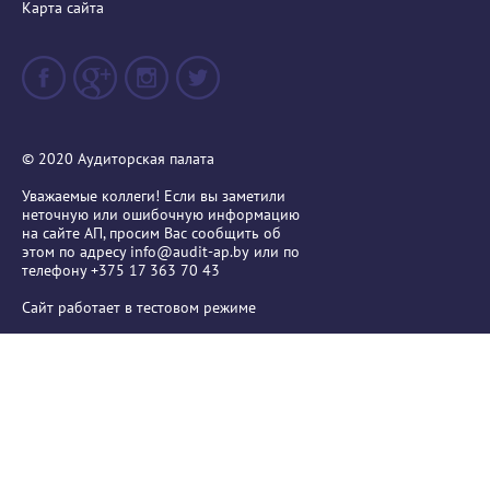
Карта сайта
© 2020 Аудиторская палата
Уважаемые коллеги! Если вы заметили
неточную или ошибочную информацию
на сайте АП, просим Вас сообщить об
этом по адресу
info@audit-ap.by
или по
телефону +375 17 363 70 43
Сайт работает в тестовом режиме