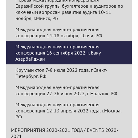
Евразийской группы бухгалтеров и аудиторов по
ключевым вопросам развития аудита 10-11
ноября, г.Минск, РБ
Международная научно-практическая
конференция 14-18 октября, г.Сочи, РФ
Международная научно-практическая
конференция 16 сентября 2022, г. Баку,
Азербайджан
Круглый стол 7-8 июля 2022 года, г.Санкт-
Петербург, РФ
Международная научно-практическая
конференция 22-26 июня 2022, г. Нальчик, РФ
Международная научно-практическая
конференция 12-13 апреля 2022 года, г.Москва,
РФ
МЕРОПРИЯТИЯ 2020-2021 ГОДА / EVENTS 2020-
2021