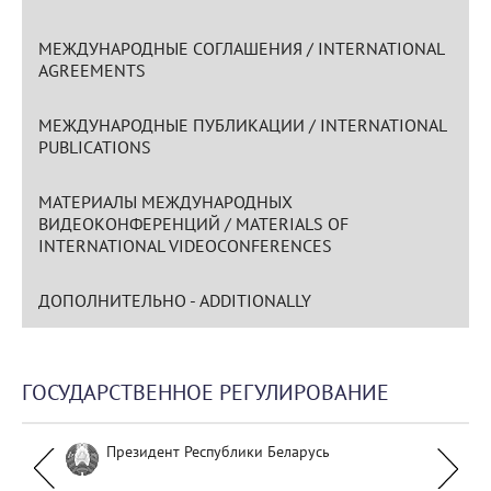
МЕЖДУНАРОДНЫЕ СОГЛАШЕНИЯ / INTERNATIONAL
AGREEMENTS
МЕЖДУНАРОДНЫЕ ПУБЛИКАЦИИ / INTERNATIONAL
PUBLICATIONS
МАТЕРИАЛЫ МЕЖДУНАРОДНЫХ
ВИДЕОКОНФЕРЕНЦИЙ / MATERIALS OF
INTERNATIONAL VIDEOCONFERENCES
ДОПОЛНИТЕЛЬНО - ADDITIONALLY
ГОСУДАРСТВЕННОЕ РЕГУЛИРОВАНИЕ
Президент Республики Беларусь