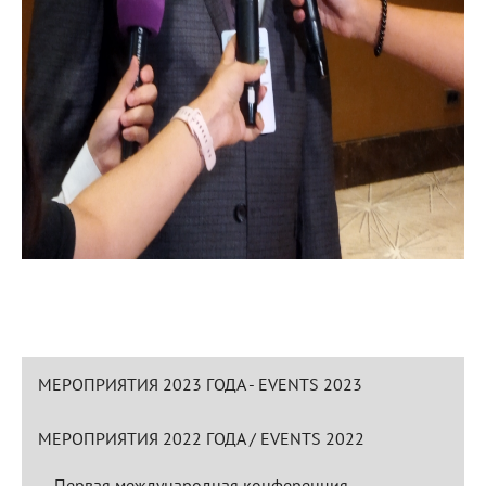
МЕРОПРИЯТИЯ 2023 ГОДА - EVENTS 2023
МЕРОПРИЯТИЯ 2022 ГОДА / EVENTS 2022
Первая международная конференция