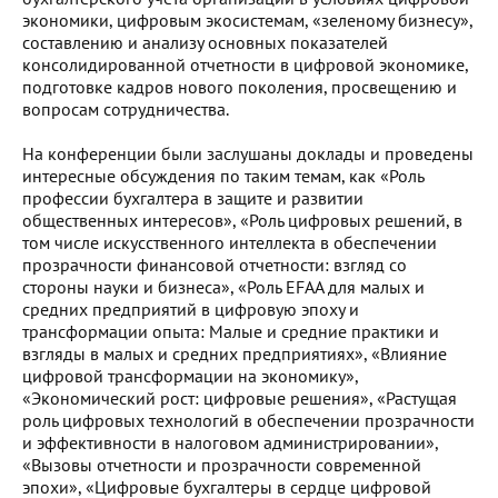
экономики, цифровым экосистемам, «зеленому бизнесу»,
составлению и анализу основных показателей
консолидированной отчетности в цифровой экономике,
подготовке кадров нового поколения, просвещению и
вопросам сотрудничества.
На конференции были заслушаны доклады и проведены
интересные обсуждения по таким темам, как «Роль
профессии бухгалтера в защите и развитии
общественных интересов», «Роль цифровых решений, в
том числе искусственного интеллекта в обеспечении
прозрачности финансовой отчетности: взгляд со
стороны науки и бизнеса», «Роль EFAA для малых и
средних предприятий в цифровую эпоху и
трансформации опыта: Малые и средние практики и
взгляды в малых и средних предприятиях», «Влияние
цифровой трансформации на экономику»,
«Экономический рост: цифровые решения», «Растущая
роль цифровых технологий в обеспечении прозрачности
и эффективности в налоговом администрировании»,
«Вызовы отчетности и прозрачности современной
эпохи», «Цифровые бухгалтеры в сердце цифровой