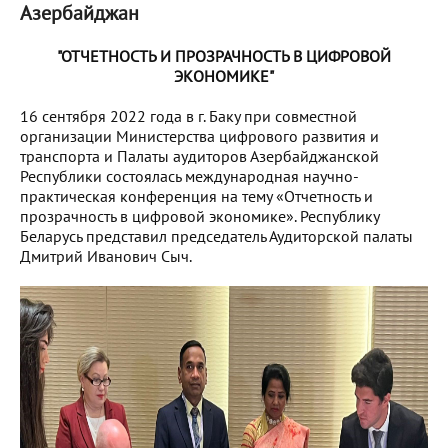
Азербайджан
"ОТЧЕТНОСТЬ И ПРОЗРАЧНОСТЬ В ЦИФРОВОЙ
ЭКОНОМИКЕ"
16 сентября 2022 года в г. Баку при совместной
организации Министерства цифрового развития и
транспорта и Палаты аудиторов Азербайджанской
Республики состоялась международная научно-
практическая конференция на тему «Отчетность и
прозрачность в цифровой экономике». Республику
Беларусь представил председатель Аудиторской палаты
Дмитрий Иванович Сыч.