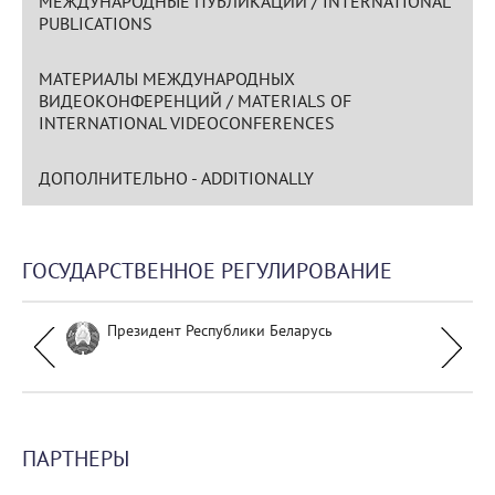
МЕЖДУНАРОДНЫЕ ПУБЛИКАЦИИ / INTERNATIONAL
PUBLICATIONS
МАТЕРИАЛЫ МЕЖДУНАРОДНЫХ
ВИДЕОКОНФЕРЕНЦИЙ / MATERIALS OF
INTERNATIONAL VIDEOCONFERENCES
ДОПОЛНИТЕЛЬНО - ADDITIONALLY
ГОСУДАРСТВЕННОЕ РЕГУЛИРОВАНИЕ
Президент Республики Беларусь
ПАРТНЕРЫ