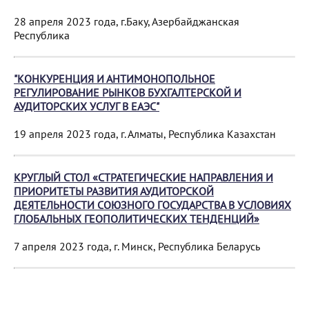
28 апреля 2023 года, г.Баку, Азербайджанская
Республика
"КОНКУРЕНЦИЯ И АНТИМОНОПОЛЬНОЕ
РЕГУЛИРОВАНИЕ РЫНКОВ БУХГАЛТЕРСКОЙ И
АУДИТОРСКИХ УСЛУГ В ЕАЭС"
19 апреля 2023 года, г. Алматы, Республика Казахстан
КРУГЛЫЙ СТОЛ «СТРАТЕГИЧЕСКИЕ НАПРАВЛЕНИЯ И
ПРИОРИТЕТЫ РАЗВИТИЯ АУДИТОРСКОЙ
ДЕЯТЕЛЬНОСТИ СОЮЗНОГО ГОСУДАРСТВА В УСЛОВИЯХ
ГЛОБАЛЬНЫХ ГЕОПОЛИТИЧЕСКИХ ТЕНДЕНЦИЙ»
7 апреля 2023 года, г. Минск, Республика Беларусь