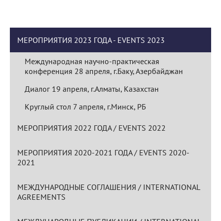
МЕРОПРИЯТИЯ 2023 ГОДА - EVENTS 2023
Международная научно-практическая
конференция 28 апреля, г.Баку, Азербайджан
Диалог 19 апреля, г.Алматы, Казахстан
Круглый стол 7 апреля, г.Минск, РБ
МЕРОПРИЯТИЯ 2022 ГОДА / EVENTS 2022
МЕРОПРИЯТИЯ 2020-2021 ГОДА / EVENTS 2020-
2021
МЕЖДУНАРОДНЫЕ СОГЛАШЕНИЯ / INTERNATIONAL
AGREEMENTS