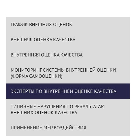
ГРАФИК ВНЕШНИХ ОЦЕНОК
ВНЕШНЯЯ ОЦЕНКА КАЧЕСТВА
ВНУТРЕННЯЯ ОЦЕНКА КАЧЕСТВА
МОНИТОРИНГ СИСТЕМЫ ВНУТРЕННЕЙ ОЦЕНКИ
(ФОРМА САМООЦЕНКИ)
ЭКСПЕРТЫ ПО ВНУТРЕННЕЙ ОЦЕНКЕ КАЧЕСТВА
ТИПИЧНЫЕ НАРУШЕНИЯ ПО РЕЗУЛЬТАТАМ
ВНЕШНИХ ОЦЕНОК КАЧЕСТВА
ПРИМЕНЕНИЕ МЕР ВОЗДЕЙСТВИЯ