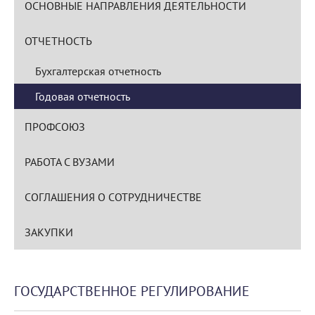
ОСНОВНЫЕ НАПРАВЛЕНИЯ ДЕЯТЕЛЬНОСТИ
ОТЧЕТНОСТЬ
Бухгалтерская отчетность
Годовая отчетность
ПРОФСОЮЗ
РАБОТА С ВУЗАМИ
СОГЛАШЕНИЯ О СОТРУДНИЧЕСТВЕ
ЗАКУПКИ
ГОСУДАРСТВЕННОЕ РЕГУЛИРОВАНИЕ