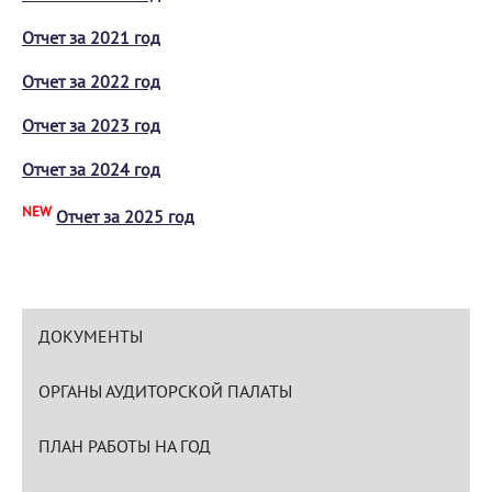
Отчет за 2021 год
Отчет за 2022 год
Отчет за 2023 год
Отчет за 2024 год
NEW
Отчет за 2025 год
ДОКУМЕНТЫ
ОРГАНЫ АУДИТОРСКОЙ ПАЛАТЫ
ПЛАН РАБОТЫ НА ГОД