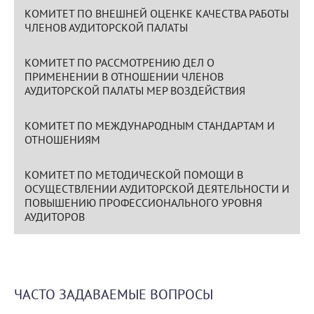
КОМИТЕТ ПО ВНЕШНЕЙ ОЦЕНКЕ КАЧЕСТВА РАБОТЫ
ЧЛЕНОВ АУДИТОРСКОЙ ПАЛАТЫ
КОМИТЕТ ПО РАССМОТРЕНИЮ ДЕЛ О
ПРИМЕНЕНИИ В ОТНОШЕНИИ ЧЛЕНОВ
АУДИТОРСКОЙ ПАЛАТЫ МЕР ВОЗДЕЙСТВИЯ
КОМИТЕТ ПО МЕЖДУНАРОДНЫМ СТАНДАРТАМ И
ОТНОШЕНИЯМ
КОМИТЕТ ПО МЕТОДИЧЕСКОЙ ПОМОЩИ В
ОСУЩЕСТВЛЕНИИ АУДИТОРСКОЙ ДЕЯТЕЛЬНОСТИ И
ПОВЫШЕНИЮ ПРОФЕССИОНАЛЬНОГО УРОВНЯ
АУДИТОРОВ
ЧАСТО ЗАДАВАЕМЫЕ ВОПРОСЫ