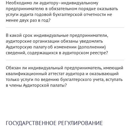
Необходимо ли аудитору–индивидуальному
предпринимателю в обязательном порядке оказывать
услуги аудита годовой бухгалтерской отчетности не
менее двух раз в год?
В какой срок индивидуальные предприниматели,
аудиторские организации обязаны уведомлять
Аудиторскую палату об изменении (дополнении)
сведений, содержащихся в аудиторском реестре?
Обязан ли индивидуальный предприниматель, имеющий
квалификационный аттестат аудитора и оказывающий
только услуги по ведению бухгалтерского учета, вступать
в члены Аудиторской палаты?
ГОСУДАРСТВЕННОЕ РЕГУЛИРОВАНИЕ