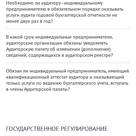
Необходимо ли аудитору–индивидуальному
предпринимателю в обязательном порядке оказывать
услуги аудита годовой бухгалтерской отчетности не
менее двух раз в год?
В какой срок индивидуальные предприниматели,
аудиторские организации обязаны уведомлять
Аудиторскую палату об изменении (дополнении)
сведений, содержащихся в аудиторском реестре?
Обязан ли индивидуальный предприниматель, имеющий
квалификационный аттестат аудитора и оказывающий
только услуги по ведению бухгалтерского учета, вступать
в члены Аудиторской палаты?
ГОСУДАРСТВЕННОЕ РЕГУЛИРОВАНИЕ