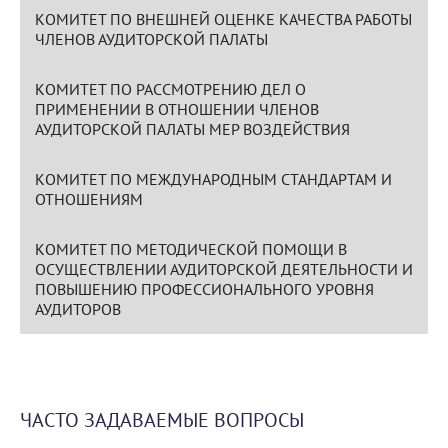
КОМИТЕТ ПО ВНЕШНЕЙ ОЦЕНКЕ КАЧЕСТВА РАБОТЫ
ЧЛЕНОВ АУДИТОРСКОЙ ПАЛАТЫ
КОМИТЕТ ПО РАССМОТРЕНИЮ ДЕЛ О
ПРИМЕНЕНИИ В ОТНОШЕНИИ ЧЛЕНОВ
АУДИТОРСКОЙ ПАЛАТЫ МЕР ВОЗДЕЙСТВИЯ
КОМИТЕТ ПО МЕЖДУНАРОДНЫМ СТАНДАРТАМ И
ОТНОШЕНИЯМ
КОМИТЕТ ПО МЕТОДИЧЕСКОЙ ПОМОЩИ В
ОСУЩЕСТВЛЕНИИ АУДИТОРСКОЙ ДЕЯТЕЛЬНОСТИ И
ПОВЫШЕНИЮ ПРОФЕССИОНАЛЬНОГО УРОВНЯ
АУДИТОРОВ
ЧАСТО ЗАДАВАЕМЫЕ ВОПРОСЫ