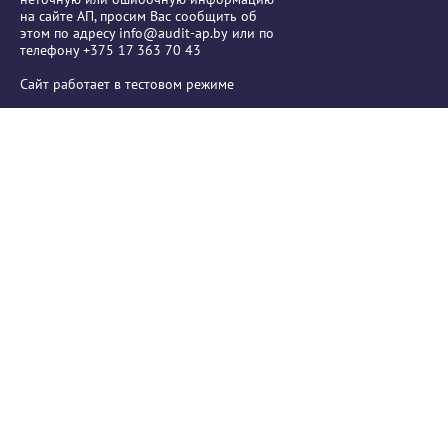
на сайте АП, просим Вас сообщить об
этом по адресу
info@audit-ap.by
или по
телефону +375 17 363 70 43
Сайт работает в тестовом режиме