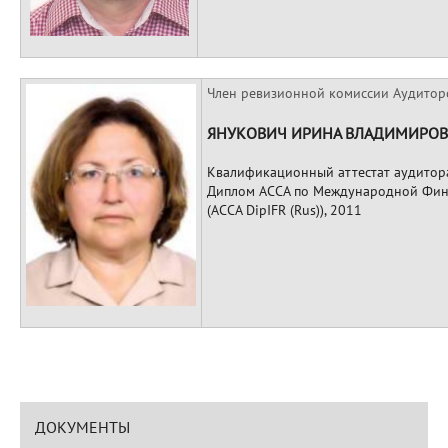
Член ревизионной комиссии Аудитор
ЯНУКОВИЧ ИРИНА ВЛАДИМИРО
Квалификационный аттестат аудитор
Диплом АССА по Международной Фин
(ACCA DipIFR (Rus)), 2011
ДОКУМЕНТЫ