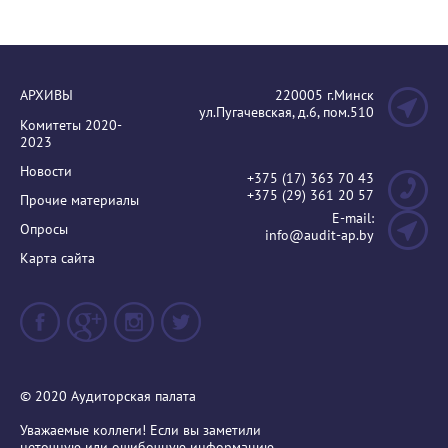
АРХИВЫ
220005 г.Минск
ул.Пугачевская, д.6, пом.510
Комитеты 2020-
2023
Новости
+375 (17) 363 70 43
+375 (29) 361 20 57
Прочие материалы
E-mail:
Опросы
info@audit-ap.by
Карта сайта
© 2020 Аудиторская палата
Уважаемые коллеги! Если вы заметили
неточную или ошибочную информацию