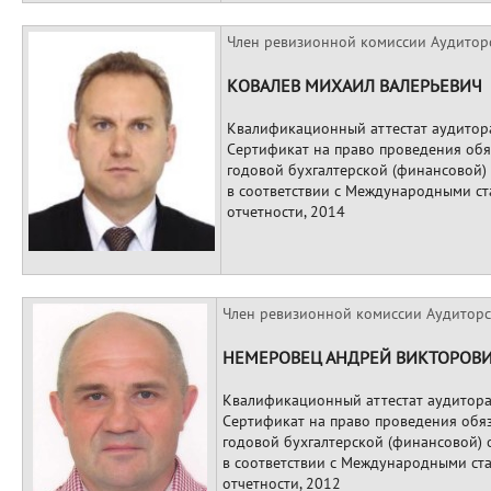
Член ревизионной комиссии Аудитор
КОВАЛЕВ МИХАИЛ ВАЛЕРЬЕВИЧ
Квалификационный аттестат аудитор
Сертификат на право проведения обя
годовой бухгалтерской (финансовой) 
в соответствии с Международными с
отчетности, 2014
Член ревизионной комиссии Аудиторс
НЕМЕРОВЕЦ АНДРЕЙ ВИКТОРОВ
Квалификационный аттестат аудитора
Сертификат на право проведения обяз
годовой бухгалтерской (финансовой) 
в соответствии с Международными ст
отчетности, 2012