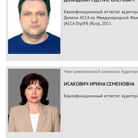
Квалификационный аттестат аудитор
Диплом АССА по Международной Фин
(ACCA DipIFR (Rus)), 2011
Член ревизионной комиссии Аудитор
ИСАКОВИЧ ИРИНА СЕМЕНОВНА
Квалификационный аттестат аудитор