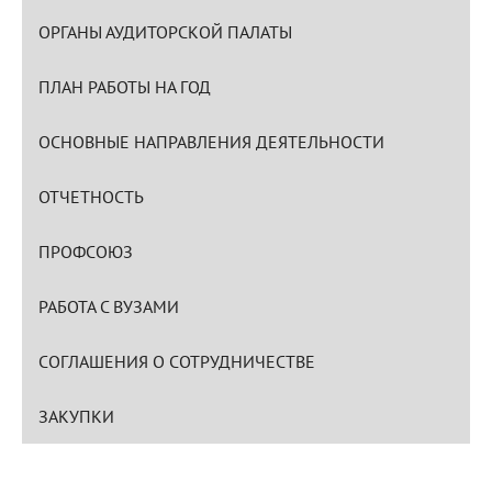
ОРГАНЫ АУДИТОРСКОЙ ПАЛАТЫ
ПЛАН РАБОТЫ НА ГОД
ОСНОВНЫЕ НАПРАВЛЕНИЯ ДЕЯТЕЛЬНОСТИ
ОТЧЕТНОСТЬ
ПРОФСОЮЗ
РАБОТА С ВУЗАМИ
СОГЛАШЕНИЯ О СОТРУДНИЧЕСТВЕ
ЗАКУПКИ