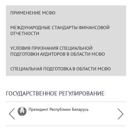
ПРИМЕНЕНИЕ МСФО
МЕЖДУНАРОДНЫЕ СТАНДАРТЫ ФИНАНСОВОЙ
ОТЧЕТНОСТИ
УСЛОВИЯ ПРИЗНАНИЯ СПЕЦИАЛЬНОЙ
ПОДГОТОВКИ АУДИТОРОВ В ОБЛАСТИ МСФО
СПЕЦИАЛЬНАЯ ПОДГОТОВКА В ОБЛАСТИ МСФО
ГОСУДАРСТВЕННОЕ РЕГУЛИРОВАНИЕ
Президент Республики Беларусь