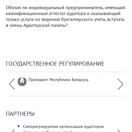
Обязан ли индивидуальный предприниматель, имеющий
квалификационный аттестат аудитора и оказывающий
только услуги по ведению бухгалтерского учета, вступать
в члены Аудиторской палаты?
ГОСУДАРСТВЕННОЕ РЕГУЛИРОВАНИЕ
Президент Республики Беларусь
ПАРТНЕРЫ
енов
Саморегулируемая организация аудиторов
Минис