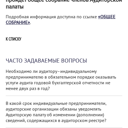
палаты
Подробная информация доступна по ссылке
«ОБЩЕЕ
СОБРАНИЕ»
.
К СПИСКУ
ЧАСТО ЗАДАВАЕМЫЕ ВОПРОСЫ
Необходимо ли аудитору–индивидуальному
предпринимателю в обязательном порядке оказывать
услуги аудита годовой бухгалтерской отчетности не
менее двух раз в год?
В какой срок индивидуальные предприниматели,
аудиторские организации обязаны уведомлять
Аудиторскую палату об изменении (дополнении)
сведений, содержащихся в аудиторском реестре?