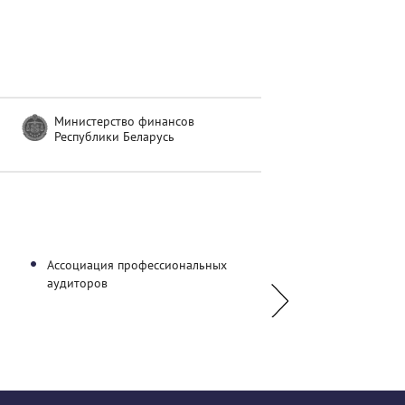
Министерство финансов
Республики Беларусь
Ассоциация профессиональных
ООО "Юрспектр"
аудиторов