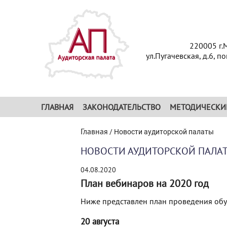
220005 г.
ул.Пугачевская, д.6, п
ГЛАВНАЯ
ЗАКОНОДАТЕЛЬСТВО
МЕТОДИЧЕСКИ
Главная
/
Новости аудиторской палаты
НОВОСТИ АУДИТОРСКОЙ ПАЛА
04.08.2020
План вебинаров на 2020 год
Ниже представлен план проведения обу
20 августа