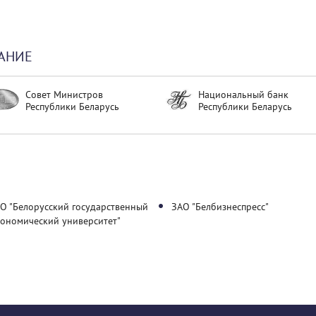
АНИЕ
Совет Министров
Национальный банк
Республики Беларусь
Республики Беларусь
О "Белорусский государственный
ЗАО "Белбизнеспресс"
кономический университет"