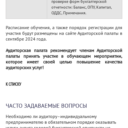
проверке форм бухгалтерской
отчетности: Баланс, ОПУ, Капитал,
ОДДС, Примечания.
Расписание обучения, а также порядок регистрации для
участия будут размещены на сайте Аудиторской палаты в
сентябре 2024 года.
Аудиторская палата рекомендует членам Аудиторской
палаты принять участие в обучающем мероприятии,
которое имеет своей целью повышение качества
аудиторских услуг!
К СПИСКУ
ЧАСТО ЗАДАВАЕМЫЕ ВОПРОСЫ
Необходимо ли аудитору–индивидуальному
предпринимателю в обязательном порядке оказывать
услуги аудита годовой бухгалтерской отчетности не