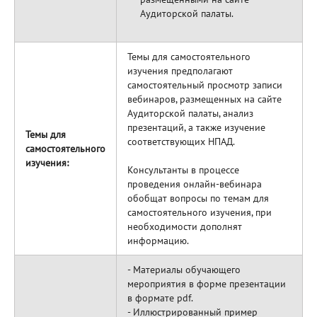
Аудиторской палаты.
Темы для самостоятельного
изучения предполагают
самостоятельный просмотр записи
вебинаров, размещенных на сайте
Аудиторской палаты, анализ
презентаций, а также изучение
Темы для
соответствующих НПАД.
самостоятельного
изучения:
Консультанты в процессе
проведения онлайн-вебинара
обобщат вопросы по темам для
самостоятельного изучения, при
необходимости дополнят
информацию.
- Материалы обучающего
мероприятия в форме презентации
в формате pdf.
- Иллюстрированный пример