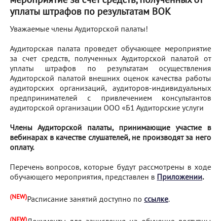
уплаты штрафов по результатам ВОК
Уважаемые члены Аудиторской палаты!
Аудиторская палата проведет обучающее мероприятие
за счет средств, полученных Аудиторской палатой от
уплаты штрафов по результатам осуществления
Аудиторской палатой внешних оценок качества работы
аудиторских организаций, аудиторов-индивидуальных
предпринимателей с привлечением консультантов
аудиторской организации ООО «Б1 Аудиторские услуги
Члены Аудиторской палаты, принимающие участие в
вебинарах в качестве слушателей, не производят за него
оплату.
Перечень вопросов, которые будут рассмотрены в ходе
обучающего мероприятия, представлен в
Приложении
.
(NEW)
Расписание занятий доступно по
ссылке
.
(NEW)