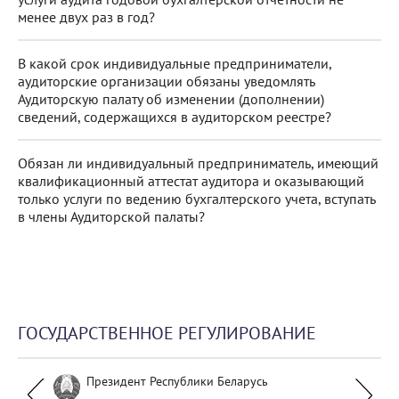
менее двух раз в год?
В какой срок индивидуальные предприниматели,
аудиторские организации обязаны уведомлять
Аудиторскую палату об изменении (дополнении)
сведений, содержащихся в аудиторском реестре?
Обязан ли индивидуальный предприниматель, имеющий
квалификационный аттестат аудитора и оказывающий
только услуги по ведению бухгалтерского учета, вступать
в члены Аудиторской палаты?
ГОСУДАРСТВЕННОЕ РЕГУЛИРОВАНИЕ
Президент Республики Беларусь