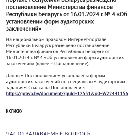
постановление Министерства финансов
Республики Беларусь от 16.01.2024 г. № 4 «Об
установлении форм аудиторских
заключений»
На национальном правовом Интернет-портале
Республики Беларусь размещено постановление
Министерства финансов Республики Беларусь от
16.01.2024 г. № 4 «Об установлении форм аудиторских
заключений» (далее – Постановление).
Данным Постановлением установлены формы
аудиторских заключений по специальным аудиторским
заданиям. Ссылка на Постановление:
https://pravo.by/document/?guid=12551&p0=W22441156
К СПИСКУ
ЧАСТО ЗАДАВАЕМЫЕ ВОПРОСЫ