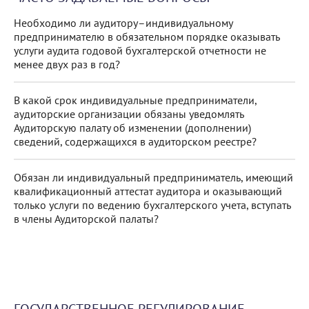
Необходимо ли аудитору–индивидуальному
предпринимателю в обязательном порядке оказывать
услуги аудита годовой бухгалтерской отчетности не
менее двух раз в год?
В какой срок индивидуальные предприниматели,
аудиторские организации обязаны уведомлять
Аудиторскую палату об изменении (дополнении)
сведений, содержащихся в аудиторском реестре?
Обязан ли индивидуальный предприниматель, имеющий
квалификационный аттестат аудитора и оказывающий
только услуги по ведению бухгалтерского учета, вступать
в члены Аудиторской палаты?