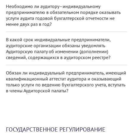
Необходимо ли аудитору–индивидуальному
предпринимателю в обязательном порядке оказывать
услуги аудита годовой бухгалтерской отчетности не
менее двух раз в год?
В какой срок индивидуальные предприниматели,
аудиторские организации обязаны уведомлять
Аудиторскую палату об изменении (дополнении)
сведений, содержащихся в аудиторском реестре?
Обязан ли индивидуальный предприниматель, имеющий
квалификационный аттестат аудитора и оказывающий
только услуги по ведению бухгалтерского учета, вступать
в члены Аудиторской палаты?
ГОСУДАРСТВЕННОЕ РЕГУЛИРОВАНИЕ