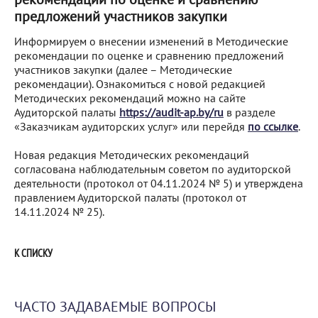
предложений участников закупки
Информируем о внесении изменений в Методические
рекомендации по оценке и сравнению предложений
участников закупки (далее – Методические
рекомендации). Ознакомиться с новой редакцией
Методических рекомендаций можно на сайте
Аудиторской палаты
https://audit-ap.by/ru
в разделе
«Заказчикам аудиторских услуг» или перейдя
по ссылке
.
Новая редакция Методических рекомендаций
согласована наблюдательным советом по аудиторской
деятельности (протокол от 04.11.2024 № 5) и утверждена
правлением Аудиторской палаты (протокол от
14.11.2024 № 25).
К СПИСКУ
ЧАСТО ЗАДАВАЕМЫЕ ВОПРОСЫ