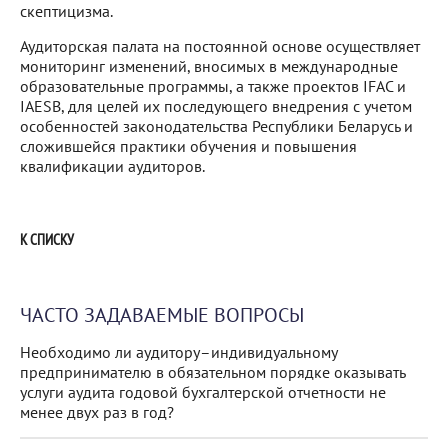
скептицизма.
Аудиторская палата на постоянной основе осуществляет
мониторинг изменений, вносимых в международные
образовательные программы, а также проектов IFAC и
IAESB, для целей их последующего внедрения с учетом
особенностей законодательства Республики Беларусь и
сложившейся практики обучения и повышения
квалификации аудиторов.
К СПИСКУ
ЧАСТО ЗАДАВАЕМЫЕ ВОПРОСЫ
Необходимо ли аудитору–индивидуальному
предпринимателю в обязательном порядке оказывать
услуги аудита годовой бухгалтерской отчетности не
менее двух раз в год?