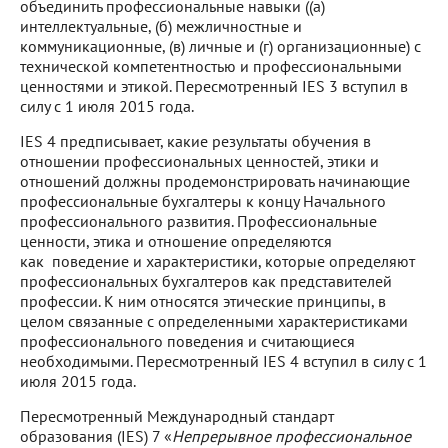
объединить профессиональные навыки ((а)
интеллектуальные, (б) межличностные и
коммуникационные, (в) личные и (г) организационные) с
технической компетентностью и профессиональными
ценностями и этикой. Пересмотренный IES 3 вступил в
силу с 1 июля 2015 года.
IES 4 предписывает, какие результаты обучения в
отношении профессиональных ценностей, этики и
отношений должны продемонстрировать начинающие
профессиональные бухгалтеры к концу Начального
профессионального развития. Профессиональные
ценности, этика и отношение определяются
как поведение и характеристики, которые определяют
профессиональных бухгалтеров как представителей
профессии. К ним относятся этические принципы, в
целом связанные с определенными характеристиками
профессионального поведения и считающиеся
необходимыми. Пересмотренный IES 4 вступил в силу с 1
июля 2015 года.
Пересмотренный Международный стандарт
образования (IES) 7 «
Непрерывное профессиональное