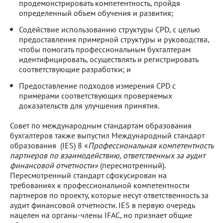
продемонстрировать компетентность, пройдя
определенный объем обучения и развития;
Содействие использованию структуры CPD, с целью
предоставления примерной структуры и руководства,
чтобы помогать профессиональным бухгалтерам
идентифицировать, осуществлять и регистрировать
соответствующие разработки; и
Предоставление подходов измерения CPD с
примерами соответствующих проверяемых
доказательств для улучшения принятия.
Совет по международным стандартам образования
бухгалтеров также выпустил Международный стандарт
образования (IES) 8 «
Профессиональная компетентность
партнеров по взаимодействию, ответственных за аудит
финансовой отчетности»
(пересмотренный).
Пересмотренный стандарт сфокусирован на
требованиях к профессиональной компетентности
партнеров по проекту, которые несут ответственность за
аудит финансовой отчетности. IES в первую очередь
нацелен на органы-члены IFAC, но признает общие