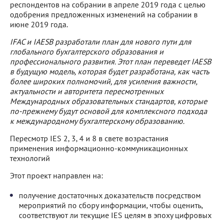
респондентов на собрании в апреле 2019 года с целью
одобрения предложенных изменений на собрании в
июне 2019 года.
IFAC и IAESB разработали план для нового пути для
глобального бухгалтерского образования и
профессионального развития. Этот план переведет IAESB
в будущую модель, которая будет разработана, как часть
более широких полномочий, для усиления важности,
актуальности и авторитета пересмотренных
Международных образовательных стандартов, которые
по-прежнему будут основой для комплексного подхода
к международному бухгалтерскому образованию.
Пересмотр IES 2, 3, 4 и 8 в свете возрастания
применения информационно-коммуникационных
технологий
Этот проект направлен на:
получение достаточных доказательств посредством
мероприятий по сбору информации, чтобы оценить,
соответствуют ли текущие IES целям в эпоху цифровых