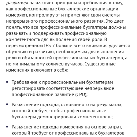
развитие»
разъясняет принципы и требования к тому,
как профессиональные бухгалтерские организации
измеряют, контролируют и применяют свои системы
непрерывного профессионального развития. Это дает
понять, что все профессиональные бухгалтеры должны
развивать и поддерживать профессиональную
компетентность для выполнения своей роли. В
пересмотренном IES 7 больше всего внимания уделяется
обучению и развитию, необходимым для выполнения
роли и обязанностей профессиональных бухгалтеров, а
не минимальному количеству часов. Существенные
изменения включают в себя:
Требование к профессиональным бухгалтерам
регистрировать соответствующее непрерывное
профессиональное развитие (CPD);
Разъяснение подхода, основанного на результатах,
который требует, чтобы профессиональные
бухгалтеры демонстрировали компетентность;
Разъяснение подхода измерения на основе затрат,
который требует от профессиональных бухгалтеров