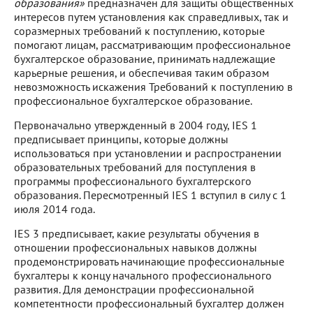
образования»
предназначен для защиты общественных
интересов путем установления как справедливых, так и
соразмерных требований к поступлению, которые
помогают лицам, рассматривающим профессиональное
бухгалтерское образование, принимать надлежащие
карьерные решения, и обеспечивая таким образом
невозможность искажения Требований к поступлению в
профессиональное бухгалтерское образование.
Первоначально утвержденный в 2004 году, IES 1
предписывает принципы, которые должны
использоваться при установлении и распространении
образовательных требований для поступления в
программы профессионального бухгалтерского
образования. Пересмотренный IES 1 вступил в силу с 1
июля 2014 года.
IES 3 предписывает, какие результаты обучения в
отношении профессиональных навыков должны
продемонстрировать начинающие профессиональные
бухгалтеры к концу начального профессионального
развития. Для демонстрации профессиональной
компетентности профессиональный бухгалтер должен