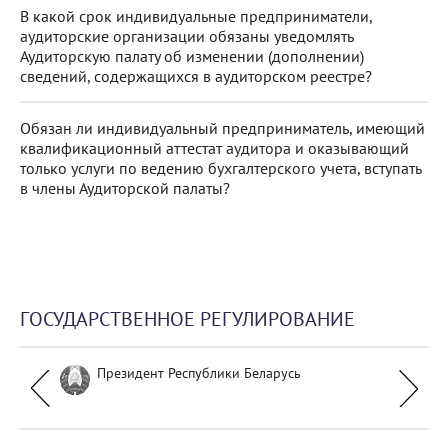
В какой срок индивидуальные предприниматели,
аудиторские организации обязаны уведомлять
Аудиторскую палату об изменении (дополнении)
сведений, содержащихся в аудиторском реестре?
Обязан ли индивидуальный предприниматель, имеющий
квалификационный аттестат аудитора и оказывающий
только услуги по ведению бухгалтерского учета, вступать
в члены Аудиторской палаты?
ГОСУДАРСТВЕННОЕ РЕГУЛИРОВАНИЕ
Президент Республики Беларусь