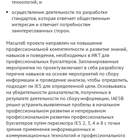
технологий; и
осуществление деятельности по разработке
стандартов, которая отвечает общественным
интересам и отвечает потребностям
заинтересованных сторон.
Масштаб проекта направлен на повышение
профессиональной компетентности и развитие знаний,
навыков и поведения, необходимых в ИКТ для
профессиональных бухгалтеров. Запланированные
мероприятия по проекту включают в себя разработку
перечня навыков на основе мероприятий по сбору
информации и проведение анализа, чтобы определить,
подходят ли IES для определенной цели. Основываясь
на убедительности доказательств, полученных в
результате деятельности по сбору информации, IAESB
решил устранить выявленные пробелы в начальном
профессиональном развитии и непрерывном
профессиональном развитии профессиональных
бухгалтеров путем пересмотра IES 2, 3, 4 и 8 с точки
зрения применения информационных и
коммуникационных технологий и профессионального