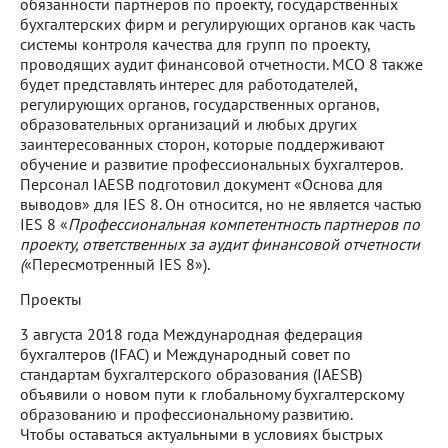
обязанности партнеров по проекту, государственных
бухгалтерских фирм и регулирующих органов как часть
системы контроля качества для групп по проекту,
проводящих аудит финансовой отчетности. МСО 8 также
будет представлять интерес для работодателей,
регулирующих органов, государственных органов,
образовательных организаций и любых других
заинтересованных сторон, которые поддерживают
обучение и развитие профессиональных бухгалтеров.
Персонал IAESB подготовил документ «Основа для
выводов» для IES 8. Он относится, но не является частью
IES 8 «
Профессиональная компетентность партнеров по
проекту, ответственных за аудит финансовой отчетности
(
«Пересмотренный IES 8»).
Проекты
3 августа 2018 года Международная федерация
бухгалтеров (IFAC) и Международный совет по
стандартам бухгалтерского образования (IAESB)
объявили о новом пути к глобальному бухгалтерскому
образованию и профессиональному развитию.
Чтобы оставаться актуальными в условиях быстрых