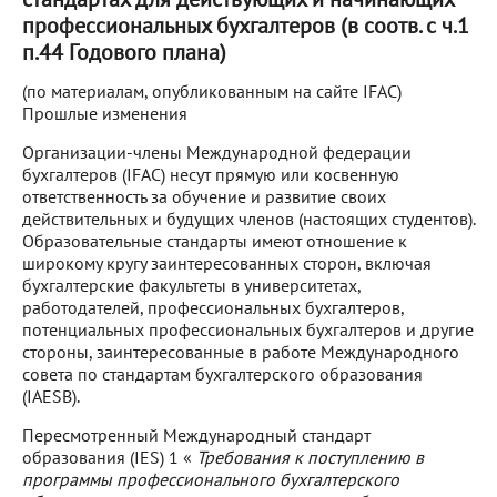
профессиональных бухгалтеров (в соотв. с ч.1
п.44 Годового плана)
(по материалам, опубликованным на сайте IFAC)
Прошлые изменения
Организации-члены Международной федерации
бухгалтеров (IFAC) несут прямую или косвенную
ответственность за обучение и развитие своих
действительных и будущих членов (настоящих студентов).
Образовательные стандарты имеют отношение к
широкому кругу заинтересованных сторон, включая
бухгалтерские факультеты в университетах,
работодателей, профессиональных бухгалтеров,
потенциальных профессиональных бухгалтеров и другие
стороны, заинтересованные в работе Международного
совета по стандартам бухгалтерского образования
(IAESB).
Пересмотренный Международный стандарт
образования (IES) 1 «
Требования к поступлению в
программы профессионального бухгалтерского