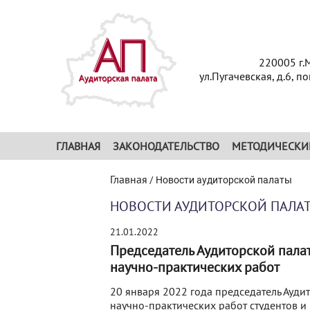
220005 г.
ул.Пугачевская, д.6, п
ГЛАВНАЯ
ЗАКОНОДАТЕЛЬСТВО
МЕТОДИЧЕСКИ
Главная
/
Новости аудиторской палаты
НОВОСТИ АУДИТОРСКОЙ ПАЛА
21.01.2022
Председатель Аудиторской пала
научно-практических работ
20 января 2022 года председатель Ауди
научно-практических работ студентов и 