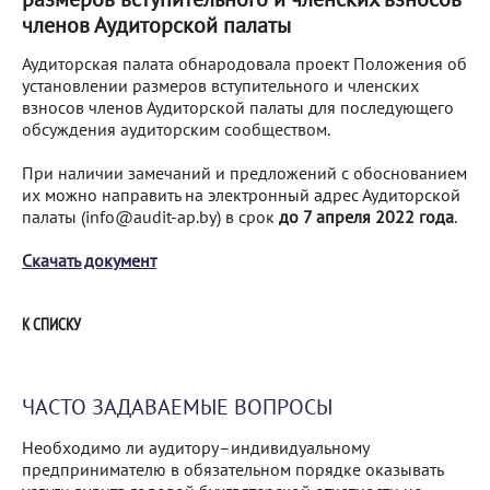
членов Аудиторской палаты
Аудиторская палата обнародовала проект Положения об
установлении размеров вступительного и членских
взносов членов Аудиторской палаты для последующего
обсуждения аудиторским сообществом.
При наличии замечаний и предложений с обоснованием
их можно направить на электронный адрес Аудиторской
палаты (info@audit-ap.by) в срок
до 7 апреля 2022 года
.
Скачать документ
К СПИСКУ
ЧАСТО ЗАДАВАЕМЫЕ ВОПРОСЫ
Необходимо ли аудитору–индивидуальному
предпринимателю в обязательном порядке оказывать