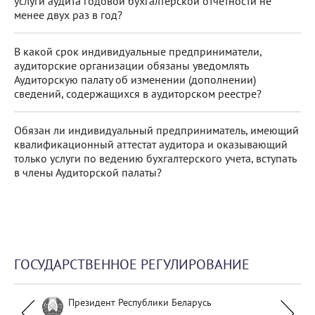
услуги аудита годовой бухгалтерской отчетности не
менее двух раз в год?
В какой срок индивидуальные предприниматели,
аудиторские организации обязаны уведомлять
Аудиторскую палату об изменении (дополнении)
сведений, содержащихся в аудиторском реестре?
Обязан ли индивидуальный предприниматель, имеющий
квалификационный аттестат аудитора и оказывающий
только услуги по ведению бухгалтерского учета, вступать
в члены Аудиторской палаты?
ГОСУДАРСТВЕННОЕ РЕГУЛИРОВАНИЕ
Президент Республики Беларусь