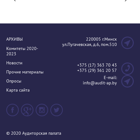
АРХИВЫ
220005 г.Минск
ул.Пугачевская, д.6, пом.510
Комитеты 2020-
2023
Новости
+375 (17) 363 70 43
+375 (29) 361 20 57
Прочие материалы
E-mail:
Опросы
info@audit-ap.by
Карта сайта
© 2020 Аудиторская палата