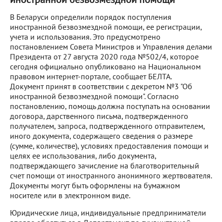
В Беларуси определили порядок поступления
иностранной безвозмездной помощи, ее регистрации,
учета и использования. Это предусмотрено
постановлением Совета Министров и Управления делами
Президента от 27 августа 2020 года №502/4, которое
сегодня официально опубликовано на Национальном
правовом интернет-портале, сообщает БЕЛТА.
Документ принят в соответствии с декретом №3 "Об
иностранной безвозмездной помощи". Согласно
постановлению, помощь должна поступать на основании
договора, дарственного письма, подтвержденного
получателем, запроса, подтвержденного отправителем,
иного документа, содержащего сведения о размере
(сумме, количестве), условиях предоставления помощи и
целях ее использования, либо документа,
подтверждающего зачисление на благотворительный
счет помощи от иностранного анонимного жертвователя.
Документы могут быть оформлены на бумажном
носителе или в электронном виде.
Юридические лица, индивидуальные предприниматели