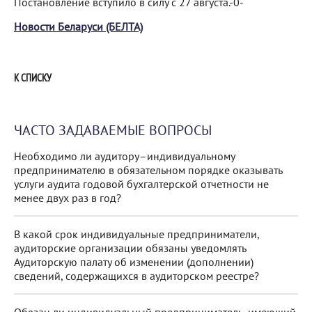
Постановление вступило в силу с 27 августа.-0-
Новости Беларуси (БЕЛТА)
К СПИСКУ
ЧАСТО ЗАДАВАЕМЫЕ ВОПРОСЫ
Необходимо ли аудитору–индивидуальному
предпринимателю в обязательном порядке оказывать
услуги аудита годовой бухгалтерской отчетности не
менее двух раз в год?
В какой срок индивидуальные предприниматели,
аудиторские организации обязаны уведомлять
Аудиторскую палату об изменении (дополнении)
сведений, содержащихся в аудиторском реестре?