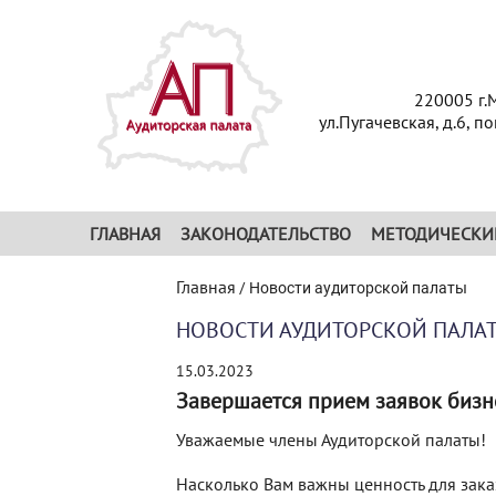
220005 г.
ул.Пугачевская, д.6, п
ГЛАВНАЯ
ЗАКОНОДАТЕЛЬСТВО
МЕТОДИЧЕСКИ
Главная
/
Новости аудиторской палаты
НОВОСТИ АУДИТОРСКОЙ ПАЛА
15.03.2023
Завершается прием заявок бизн
Уважаемые члены Аудиторской палаты!
Насколько Вам важны ценность для заказ