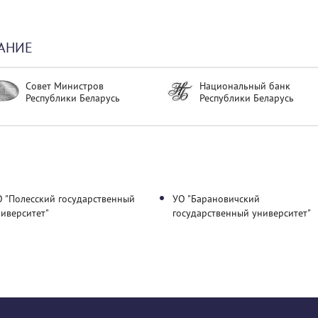
АНИЕ
Совет Министров
Национальный банк
Республики Беларусь
Республики Беларусь
О "Полесский государственный
УО "Барановичский
иверситет"
государственный университет"