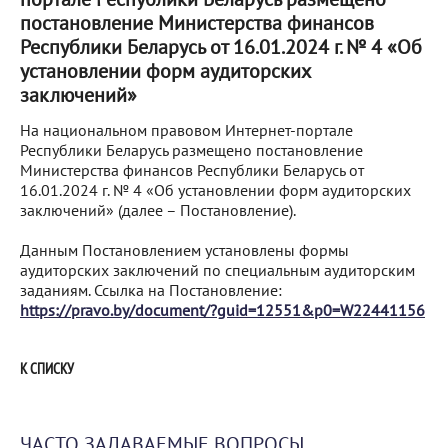
постановление Министерства финансов
Республики Беларусь от 16.01.2024 г. № 4 «Об
установлении форм аудиторских
заключений»
На национальном правовом Интернет-портале
Республики Беларусь размещено постановление
Министерства финансов Республики Беларусь от
16.01.2024 г. № 4 «Об установлении форм аудиторских
заключений» (далее – Постановление).
Данным Постановлением установлены формы
аудиторских заключений по специальным аудиторским
заданиям. Ссылка на Постановление:
https://pravo.by/document/?guid=12551&p0=W22441156
К СПИСКУ
ЧАСТО ЗАДАВАЕМЫЕ ВОПРОСЫ