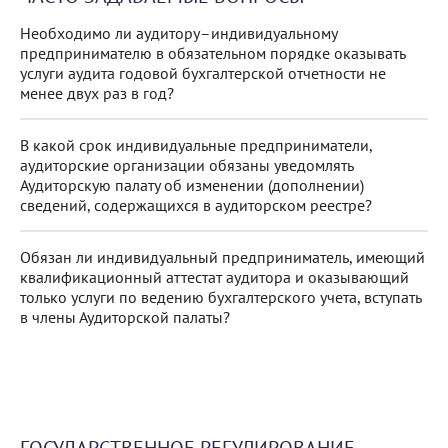
Необходимо ли аудитору–индивидуальному
предпринимателю в обязательном порядке оказывать
услуги аудита годовой бухгалтерской отчетности не
менее двух раз в год?
В какой срок индивидуальные предприниматели,
аудиторские организации обязаны уведомлять
Аудиторскую палату об изменении (дополнении)
сведений, содержащихся в аудиторском реестре?
Обязан ли индивидуальный предприниматель, имеющий
квалификационный аттестат аудитора и оказывающий
только услуги по ведению бухгалтерского учета, вступать
в члены Аудиторской палаты?