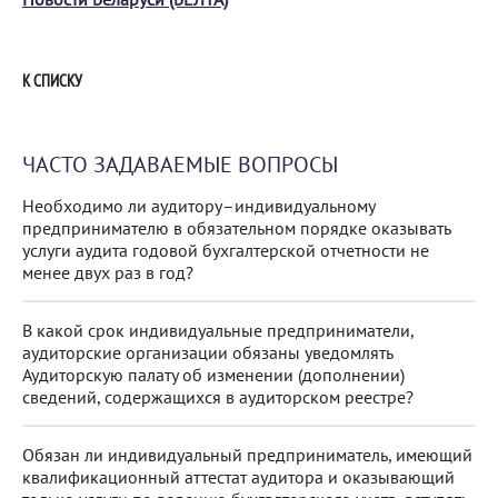
К СПИСКУ
ЧАСТО ЗАДАВАЕМЫЕ ВОПРОСЫ
Необходимо ли аудитору–индивидуальному
предпринимателю в обязательном порядке оказывать
услуги аудита годовой бухгалтерской отчетности не
менее двух раз в год?
В какой срок индивидуальные предприниматели,
аудиторские организации обязаны уведомлять
Аудиторскую палату об изменении (дополнении)
сведений, содержащихся в аудиторском реестре?
Обязан ли индивидуальный предприниматель, имеющий
квалификационный аттестат аудитора и оказывающий