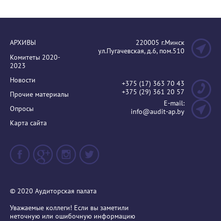
АРХИВЫ
220005 г.Минск
ул.Пугачевская, д.6, пом.510
Комитеты 2020-
2023
Новости
+375 (17) 363 70 43
+375 (29) 361 20 57
Прочие материалы
E-mail:
Опросы
info@audit-ap.by
Карта сайта
© 2020 Аудиторская палата
Уважаемые коллеги! Если вы заметили
неточную или ошибочную информацию