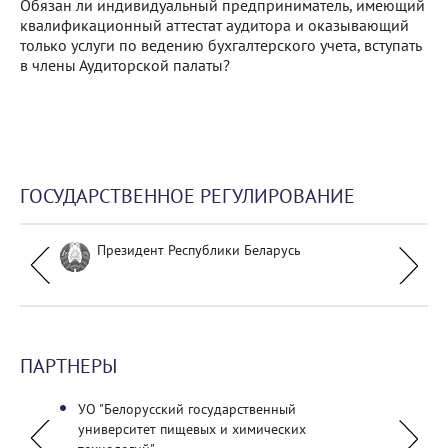
Обязан ли индивидуальный предприниматель, имеющий
квалификационный аттестат аудитора и оказывающий
только услуги по ведению бухгалтерского учета, вступать
в члены Аудиторской палаты?
ГОСУДАРСТВЕННОЕ РЕГУЛИРОВАНИЕ
Президент Республики Беларусь
ПАРТНЕРЫ
УО "Белорусский государственный
НП «С
университет пищевых и химических
бухгал