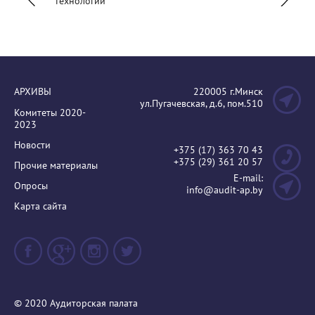
технологий"
АРХИВЫ
220005 г.Минск
ул.Пугачевская, д.6, пом.510
Комитеты 2020-
2023
Новости
+375 (17) 363 70 43
+375 (29) 361 20 57
Прочие материалы
E-mail:
Опросы
info@audit-ap.by
Карта сайта
© 2020 Аудиторская палата