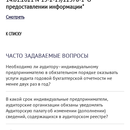
предоставлении информации"
Смотреть
К СПИСКУ
ЧАСТО ЗАДАВАЕМЫЕ ВОПРОСЫ
Необходимо ли аудитору–индивидуальному
предпринимателю в обязательном порядке оказывать
услуги аудита годовой бухгалтерской отчетности не
менее двух раз в год?
В какой срок индивидуальные предприниматели,
аудиторские организации обязаны уведомлять
Аудиторскую палату об изменении (дополнении)
сведений, содержащихся в аудиторском реестре?