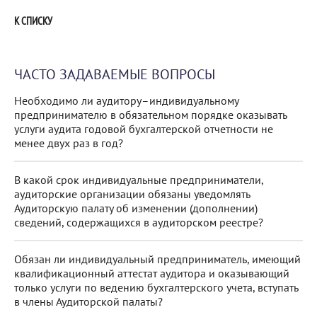
К СПИСКУ
ЧАСТО ЗАДАВАЕМЫЕ ВОПРОСЫ
Необходимо ли аудитору–индивидуальному
предпринимателю в обязательном порядке оказывать
услуги аудита годовой бухгалтерской отчетности не
менее двух раз в год?
В какой срок индивидуальные предприниматели,
аудиторские организации обязаны уведомлять
Аудиторскую палату об изменении (дополнении)
сведений, содержащихся в аудиторском реестре?
Обязан ли индивидуальный предприниматель, имеющий
квалификационный аттестат аудитора и оказывающий
только услуги по ведению бухгалтерского учета, вступать
в члены Аудиторской палаты?