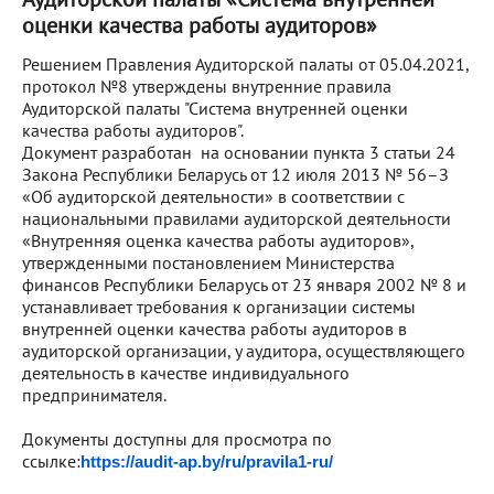
оценки качества работы аудиторов»
Решением Правления Аудиторской палаты от 05.04.2021,
протокол №8 утверждены внутренние правила
Аудиторской палаты "Система внутренней оценки
качества работы аудиторов".
Документ разработан на основании пункта 3 статьи 24
Закона Республики Беларусь от 12 июля 2013 № 56–З
«Об аудиторской деятельности» в соответствии с
национальными правилами аудиторской деятельности
«Внутренняя оценка качества работы аудиторов»,
утвержденными постановлением Министерства
финансов Республики Беларусь от 23 января 2002 № 8 и
устанавливает требования к организации системы
внутренней оценки качества работы аудиторов в
аудиторской организации, у аудитора, осуществляющего
деятельность в качестве индивидуального
предпринимателя.
Документы доступны для просмотра по
ссылке:
https://audit-ap.by/ru/pravila1-ru/