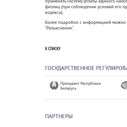
применять систему уплаты единого нал
физлиц (при соблюдении условий его п
кодекса).
Более подробно с информацией можно о
"Разъяснения".
К СПИСКУ
ГОСУДАРСТВЕННОЕ РЕГУЛИРОВ
Президент Республики
Беларусь
ПАРТНЕРЫ