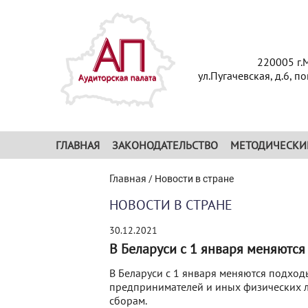
220005 г.
ул.Пугачевская, д.6, п
ГЛАВНАЯ
ЗАКОНОДАТЕЛЬСТВО
МЕТОДИЧЕСКИ
Главная
/
Новости в стране
НОВОСТИ В СТРАНЕ
30.12.2021
В Беларуси с 1 января меняютс
В Беларуси с 1 января меняются подх
предпринимателей и иных физических л
сборам.