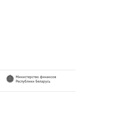
Министерство финансов
Республики Беларусь