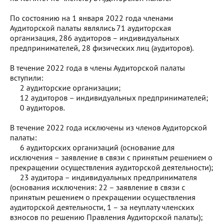
По состоянию на 1 января 2022 года членами
Аудиторской палаты являлись 71 аудиторская
организация, 286 аудиторов – индивидуальных
предпринимателей, 28 физических лиц (аудиторов).
В течение 2022 года в члены Аудиторской палаты
вступили:
2 аудиторские организации;
12 аудиторов – индивидуальных предпринимателей;
0 аудиторов.
В течение 2022 года исключены из членов Аудиторской
палаты:
6 аудиторских организаций (основание для
исключения – заявление в связи с принятым решением о
прекращении осуществления аудиторской деятельности);
23 аудитора – индивидуальных предпринимателя
(основания исключения: 22 – заявление в связи с
принятым решением о прекращении осуществления
аудиторской деятельности, 1 – за неуплату членских
взносов по решению Правления Аудиторской палаты);