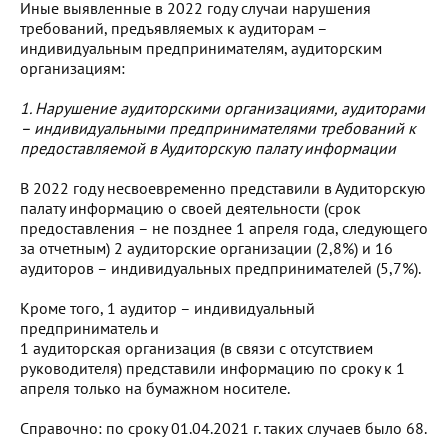
Иные выявленные в 2022 году случаи нарушения
требований, предъявляемых к аудиторам –
индивидуальным предпринимателям, аудиторским
организациям:
1. Нарушение аудиторскими организациями, аудиторами
– индивидуальными предпринимателями требований к
предоставляемой в Аудиторскую палату информации
В 2022 году несвоевременно представили в Аудиторскую
палату информацию о своей деятельности (срок
предоставления – не позднее 1 апреля года, следующего
за отчетным) 2 аудиторские организации (2,8%) и 16
аудиторов – индивидуальных предпринимателей (5,7%).
Кроме того, 1 аудитор – индивидуальный
предприниматель и
1 аудиторская организация (в связи с отсутствием
руководителя) представили информацию по сроку к 1
апреля только на бумажном носителе.
Справочно: по сроку 01.04.2021 г. таких случаев было 68.