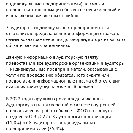
индивидуальные предприниматели) не смогли
предоставить информацию без внесения изменений и
исправления выявленных ошибок.
2 аудитора – индивидуальных предпринимателя
отказались в предоставленной информации отражать
суммы вознаграждения по договорам, которые являются
обязательными к заполнению.
Данную информацию в Аудиторскую палату
предоставили все аудиторские организации и аудиторы
– индивидуальные предприниматели, оказывающие
услуги по проведению обязательного аудита или
предоставили информационные письма об отсутствии
оказания таких услуг за отчетный период.
В 2022 году нарушили сроки представления в
Аудиторскую палату сведений о системе внутренней
оценки качества работы (далее – ФСО) по сроку не
позднее 30.09.2022 г. 8 аудиторских организаций
(11,8%) и 68 аудиторов – индивидуальных
предпринимателей (25,4%).