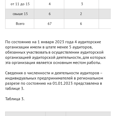
от 11 до 15
4
3
свыше 15
6
2
Всего
67
6
1
По состоянию на 1 января 2023 года 4 аудиторские
организации имели в штате менее 5 аудиторов,
обязанных участвовать в осуществлении аудиторской
организацией аудиторской деятельности, для которых
эта организация является основным местом работы.
Сведения о численности и деятельности аудиторов –
индивидуальных предпринимателей в региональном
разрезе по состоянию на 01.01.2023 представлена в
таблице 3.
Таблица 3.