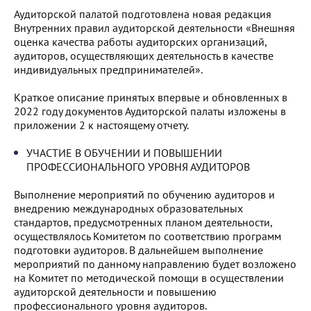
Аудиторской палатой подготовлена новая редакция
Внутренних правил аудиторской деятельности «Внешняя
оценка качества работы аудиторских организаций,
аудиторов, осуществляющих деятельность в качестве
индивидуальных предпринимателей».
Краткое описание принятых впервые и обновленных в
2022 году документов Аудиторской палаты изложены в
приложении 2 к настоящему отчету.
УЧАСТИЕ В ОБУЧЕНИИ И ПОВЫШЕНИИ
ПРОФЕССИОНАЛЬНОГО УРОВНЯ АУДИТОРОВ
Выполнение мероприятий по обучению аудиторов и
внедрению международных образовательных
стандартов, предусмотренных планом деятельности,
осуществлялось Комитетом по соответствию программ
подготовки аудиторов. В дальнейшем выполнение
мероприятий по данному направлению будет возложено
на Комитет по методической помощи в осуществлении
аудиторской деятельности и повышению
профессионального уровня аудиторов.