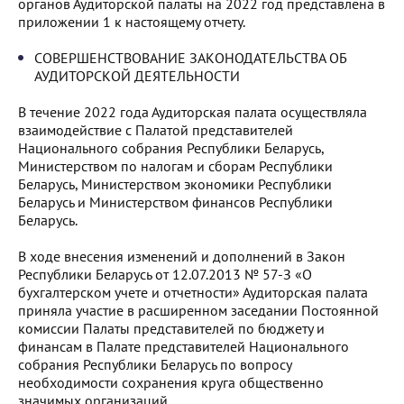
органов Аудиторской палаты на 2022 год представлена в
приложении 1 к настоящему отчету.
СОВЕРШЕНСТВОВАНИЕ ЗАКОНОДАТЕЛЬСТВА ОБ
АУДИТОРСКОЙ ДЕЯТЕЛЬНОСТИ
В течение 2022 года Аудиторская палата осуществляла
взаимодействие с Палатой представителей
Национального собрания Республики Беларусь,
Министерством по налогам и сборам Республики
Беларусь, Министерством экономики Республики
Беларусь и Министерством финансов Республики
Беларусь.
В ходе внесения изменений и дополнений в Закон
Республики Беларусь от 12.07.2013 № 57-З «О
бухгалтерском учете и отчетности» Аудиторская палата
приняла участие в расширенном заседании Постоянной
комиссии Палаты представителей по бюджету и
финансам в Палате представителей Национального
собрания Республики Беларусь по вопросу
необходимости сохранения круга общественно
значимых организаций.