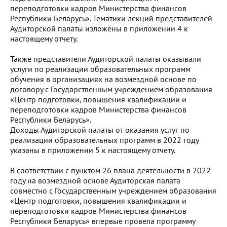
переподготовки кадров Министерства финансов
Республики Беларусь». Тематики лекций представителей
Аудиторской палаты изложены в приложении 4 к
настоящему отчету.
Также представители Аудиторской палаты оказывали
услуги по реализации образовательных программ
обучения в организациях на возмездной основе по
договору с Государственным учреждением образования
«Центр подготовки, повышения квалификации и
переподготовки кадров Министерства финансов
Республики Беларусь».
Доходы Аудиторской палаты от оказания услуг по
реализации образовательных программ в 2022 году
указаны в приложении 5 к настоящему отчету.
В соответствии с пунктом 26 плана деятельности в 2022
году на возмездной основе Аудиторская палата
совместно с Государственным учреждением образования
«Центр подготовки, повышения квалификации и
переподготовки кадров Министерства финансов
Республики Беларусь» впервые провела программу