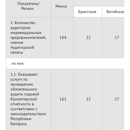
Показатель/
Минск
Регион
Брестская
Витебская
1. Количество
аудиторов-
индивидуальных
предпринимателей,
164
22
17
членов
Аудиторской
палаты
из них:
1.1. Оказывают
услуги по
проведению
обязательного
аудита годовой
бухгалтерской
161
22
17
отчетности в
соответствии с
законодательством
Республики
Беларусь