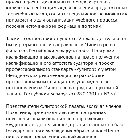
проект перечня дисциплин и тем для изучения,
количества необходимых для освоения предложенных
тем учебных часов, состава специалистов, возможных к
привлечению для организации учебного процесса,
перечня источников информации по темам.
Также в соответствии с пунктом 22 плана деятельности
были разработаны и направлены в Министерство
финансов Республики Беларусь проект Программы
квалификационных экзаменов на право получения
квалификационного аттестата аудитора и проект
профессионального стандарта «Аудитор» с учетом
Методических рекомендаций по разработке
профессиональных стандартов, утвержденных
постановлением Министерства труда и социальной
защиты Республики Беларусь от 28.07.2017 г. № 37.
Представители Аудиторской палаты, включая членов
Правления, принимали участие в программах
повышения квалификации по направлению
«Аудиторская деятельность», организованных на базе
Государственного учреждения образования «Центр
подготовки, повышения квалификации и