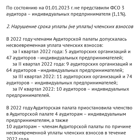
По состоянию на 01.01.2023 г. не представили ФСО 3
аудитора – индивидуальных предпринимателя (1,1%).
2.
Нарушение срока уплаты (не уплаты) членских взносов
В 2022 году членами Аудиторской палаты допускалась
несвоевременная уплата членских взносов:
за I квартал 2022 года: 5 аудиторских организаций и
47 аудиторов –индивидуальных предпринимателей;
за II квартал 2022 года: 9 аудиторских организаций и
64 аудиторов –индивидуальных предпринимателей;
за III квартал 2022: 11 аудиторских организаций и 74
аудиторов – индивидуальных предпринимателей;
за IV квартал 2022: 10 аудиторов – индивидуальных
предпринимателей.
В 2022 году Аудиторская палата приостановила членство
в Аудиторской палате 4 аудиторам – индивидуальным
предпринимателям, а также
10 аудиторам – членам Аудиторской палаты по причине
несвоевременной уплаты членских взносов в течение
2022 года.