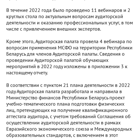
В течение 2022 года было проведено 11 вебинаров и 2
круглых стола по актуальным вопросам аудиторской
деятельности и оказанию профессиональных услуг, в том
числе с привлечением внешних экспертов.
Кроме этого, Аудиторская палата провела 4 вебинара по
вопросам применения МСФО на территории Республики
Беларусь для членов Аудиторской палаты. Сведения о
проведении Аудиторской палатой обучающих
мероприятий в 2022 году изложены в приложении 3 к
настоящему отчету.
В соответствии с пунктом 21 плана деятельности в 2022
году Аудиторская палата разработала и направила в
Министерство финансов Республики Беларусь проект
учебно-тематического плана подготовки физических
лиц, претендующих на получение квалификационного
аттестата аудитора, с учетом требований Соглашения об
осуществлении аудиторской деятельности в рамках
Евразийского экономического союза и Международных
образовательных стандартов, с включением в этот