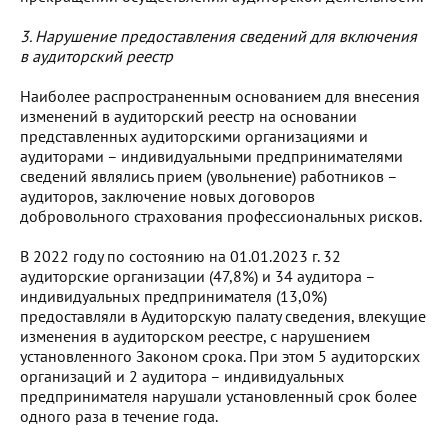
3.
Нарушение предоставления сведений для включения
в аудиторский реестр
Наиболее распространенным основанием для внесения
изменений в аудиторский реестр на основании
представленных аудиторскими организациями и
аудиторами – индивидуальными предпринимателями
сведений являлись прием (увольнение) работников –
аудиторов, заключение новых договоров
добровольного страхования профессиональных рисков.
В 2022 году по состоянию на 01.01.2023 г. 32
аудиторские организации (47,8%) и 34 аудитора –
индивидуальных предпринимателя (13,0%)
предоставляли в Аудиторскую палату сведения, влекущие
изменения в аудиторском реестре, с нарушением
установленного Законом срока. При этом 5 аудиторских
организаций и 2 аудитора – индивидуальных
предпринимателя нарушали установленный срок более
одного раза в течение года.