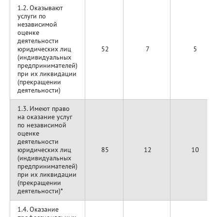
1.2. Оказывают
услуги по
независимой
оценке
деятельности
юридических лиц
52
7
5
(индивидуальных
предпринимателей)
при их ликвидации
(прекращении
деятельности)
1.3. Имеют право
на оказание услуг
по независимой
оценке
деятельности
юридических лиц
85
12
10
(индивидуальных
предпринимателей)
при их ликвидации
(прекращении
деятельности)*
1.4. Оказание