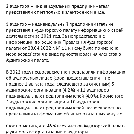
2 аудитора – индивидуальных предпринимателя
представили отчет только в электронном виде.
1 аудитор – индивидуальный предприниматель не
представил в Аудиторскую палату информацию о своей
деятельности за 2021 год. За непредставление
информации по решению Правления Аудиторской
палаты от 28.04.2022 г. № 11 к нему была применена
мера воздействия в виде приостановления членства в
Аудиторской палате.
В 2022 году несвоевременно представили информацию
об аудируемых лицах (срок предоставления – не
позднее 1 августа года, следующего за отчетным) 3
аудиторские организации (4,2%) и 11 аудиторов –
индивидуальных предпринимателей (4,0%). Кроме того,
3 аудиторские организации и 10 аудиторов –
индивидуальных предпринимателей несвоевременно
представили информацию об иных оказанных услугах.
Стоит отметить, что 45% всех членов Аудиторской палаты
(аудиторские организации и аудиторы –