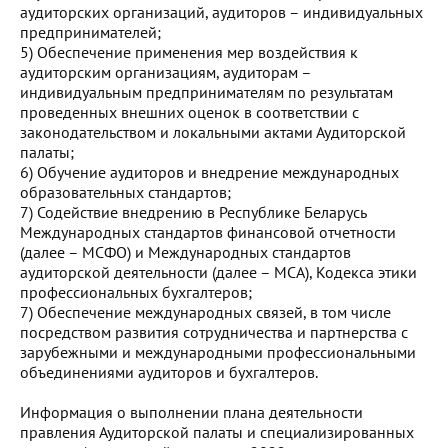
аудиторских организаций, аудиторов – индивидуальных
предпринимателей;
5) Обеспечение применения мер воздействия к
аудиторским организациям, аудиторам –
индивидуальным предпринимателям по результатам
проведенных внешних оценок в соответствии с
законодательством и локальными актами Аудиторской
палаты;
6) Обучение аудиторов и внедрение международных
образовательных стандартов;
7) Содействие внедрению в Республике Беларусь
Международных стандартов финансовой отчетности
(далее – МСФО) и Международных стандартов
аудиторской деятельности (далее – МСА), Кодекса этики
профессиональных бухгалтеров;
7) Обеспечение международных связей, в том числе
посредством развития сотрудничества и партнерства с
зарубежными и международными профессиональными
объединениями аудиторов и бухгалтеров.
Информация о выполнении плана деятельности
правления Аудиторской палаты и специализированных