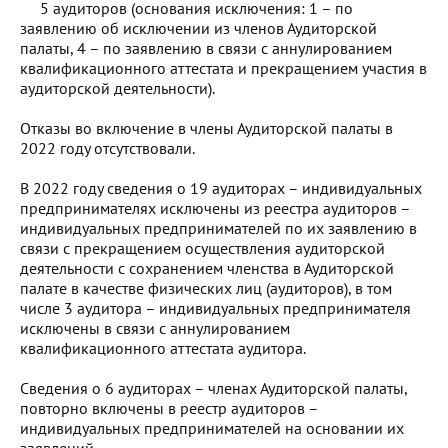
5 аудиторов (основания исключения: 1 – по
заявлению об исключении из членов Аудиторской
палаты, 4 – по заявлению в связи с аннулированием
квалификационного аттестата и прекращением участия в
аудиторской деятельности).
Отказы во включение в члены Аудиторской палаты в
2022 году отсутствовали.
В 2022 году сведения о 19 аудиторах – индивидуальных
предпринимателях исключены из реестра аудиторов –
индивидуальных предпринимателей по их заявлению в
связи с прекращением осуществления аудиторской
деятельности с сохранением членства в Аудиторской
палате в качестве физических лиц (аудиторов), в том
числе 3 аудитора – индивидуальных предпринимателя
исключены в связи с аннулированием
квалификационного аттестата аудитора.
Сведения о 6 аудиторах – членах Аудиторской палаты,
повторно включены в реестр аудиторов –
индивидуальных предпринимателей на основании их