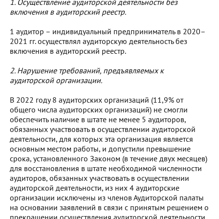
1.
Осуществление аудиторской деятельности без
включения в аудиторский реестр.
1 аудитор – индивидуальный предприниматель в 2020–
2021 гг. осуществлял аудиторскую деятельность без
включения в аудиторский реестр.
2.
Нарушение требований, предъявляемых к
аудиторской организации.
В 2022 году 8 аудиторских организаций (11,9% от
общего числа аудиторских организаций) не смогли
обеспечить наличие в штате не менее 5 аудиторов,
обязанных участвовать в осуществлении аудиторской
деятельности, для которых эта организация является
основным местом работы, и допустили превышение
срока, установленного Законом (в течение двух месяцев)
для восстановления в штате необходимой численности
аудиторов, обязанных участвовать в осуществлении
аудиторской деятельности, из них 4 аудиторские
организации исключены из членов Аудиторской палаты
на основании заявлений в связи с принятым решением о
прекращении осуществления аудиторской деятельности.