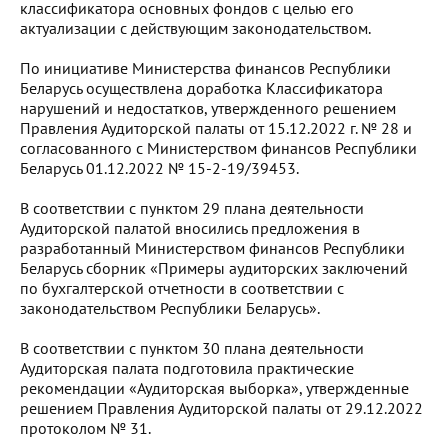
классификатора основных фондов с целью его
актуализации с действующим законодательством.
По инициативе Министерства финансов Республики
Беларусь осуществлена доработка Классификатора
нарушений и недостатков, утвержденного решением
Правления Аудиторской палаты от 15.12.2022 г. № 28 и
согласованного с Министерством финансов Республики
Беларусь 01.12.2022 № 15-2-19/39453.
В соответствии с пунктом 29 плана деятельности
Аудиторской палатой вносились предложения в
разработанный Министерством финансов Республики
Беларусь сборник «Примеры аудиторских заключений
по бухгалтерской отчетности в соответствии с
законодательством Республики Беларусь».
В соответствии с пунктом 30 плана деятельности
Аудиторская палата подготовила практические
рекомендации «Аудиторская выборка», утвержденные
решением Правления Аудиторской палаты от 29.12.2022
протоколом № 31.