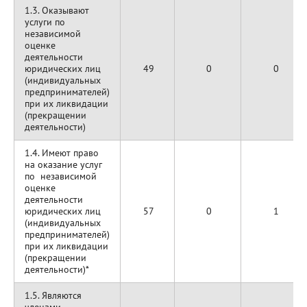
1.3. Оказывают
услуги по
независимой
оценке
деятельности
юридических лиц
49
0
0
(индивидуальных
предпринимателей)
при их ликвидации
(прекращении
деятельности)
1.4. Имеют право
на оказание услуг
по независимой
оценке
деятельности
юридических лиц
57
0
1
(индивидуальных
предпринимателей)
при их ликвидации
(прекращении
деятельности)*
1.5. Являются