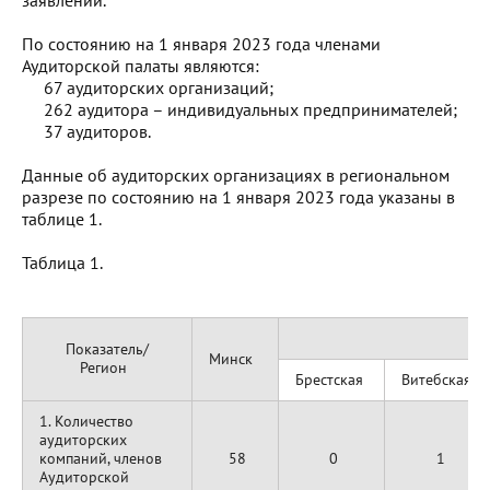
заявлений.
По состоянию на 1 января 2023 года членами
Аудиторской палаты являются:
67 аудиторских организаций;
262 аудитора – индивидуальных предпринимателей;
37 аудиторов.
Данные об аудиторских организациях в региональном
разрезе по состоянию на 1 января 2023 года указаны в
таблице 1.
Таблица 1.
Показатель/
Минск
Регион
Брестская
Витебская
1. Количество
аудиторских
компаний, членов
58
0
1
Аудиторской