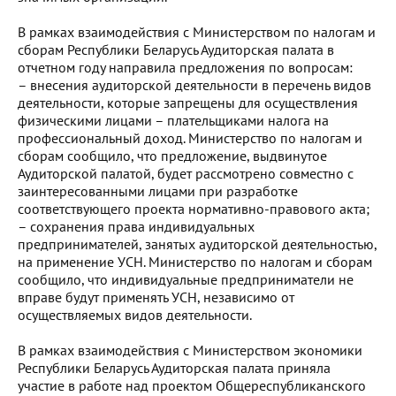
В рамках взаимодействия с Министерством по налогам и
сборам Республики Беларусь Аудиторская палата в
отчетном году направила предложения по вопросам:
– внесения аудиторской деятельности в перечень видов
деятельности, которые запрещены для осуществления
физическими лицами – плательщиками налога на
профессиональный доход. Министерство по налогам и
сборам сообщило, что предложение, выдвинутое
Аудиторской палатой, будет рассмотрено совместно с
заинтересованными лицами при разработке
соответствующего проекта нормативно-правового акта;
– сохранения права индивидуальных
предпринимателей, занятых аудиторской деятельностью,
на применение УСН. Министерство по налогам и сборам
сообщило, что индивидуальные предприниматели не
вправе будут применять УСН, независимо от
осуществляемых видов деятельности.
В рамках взаимодействия с Министерством экономики
Республики Беларусь Аудиторская палата приняла
участие в работе над проектом Общереспубликанского