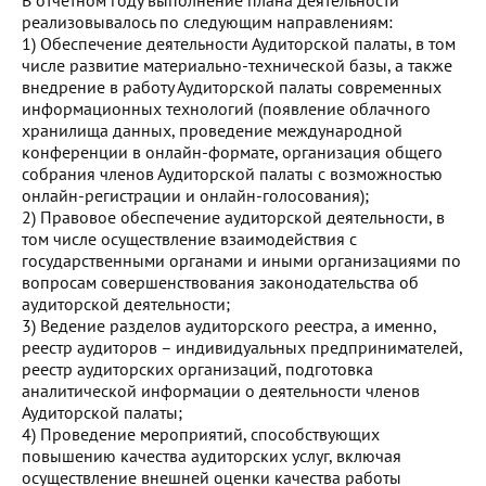
В отчетном году выполнение плана деятельности
реализовывалось по следующим направлениям:
1) Обеспечение деятельности Аудиторской палаты, в том
числе развитие материально-технической базы, а также
внедрение в работу Аудиторской палаты современных
информационных технологий (появление облачного
хранилища данных, проведение международной
конференции в онлайн-формате, организация общего
собрания членов Аудиторской палаты с возможностью
онлайн-регистрации и онлайн-голосования);
2) Правовое обеспечение аудиторской деятельности, в
том числе осуществление взаимодействия с
государственными органами и иными организациями по
вопросам совершенствования законодательства об
аудиторской деятельности;
3) Ведение разделов аудиторского реестра, а именно,
реестр аудиторов – индивидуальных предпринимателей,
реестр аудиторских организаций, подготовка
аналитической информации о деятельности членов
Аудиторской палаты;
4) Проведение мероприятий, способствующих
повышению качества аудиторских услуг, включая
осуществление внешней оценки качества работы