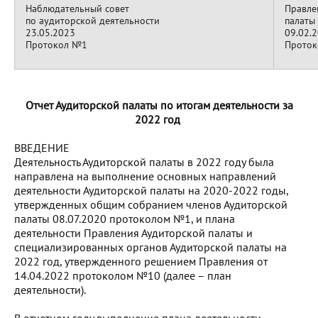
Наблюдательный совет
Правле
по аудиторской деятельности
палаты
23.05.2023
09.02.
Протокол №1
Проток
Отчет Аудиторской палаты по итогам деятельности за
2022 год
ВВЕДЕНИЕ
Деятельность Аудиторской палаты в 2022 году была
направлена на выполнение основных направлений
деятельности Аудиторской палаты на 2020-2022 годы,
утвержденных общим собранием членов Аудиторской
палаты 08.07.2020 протоколом №1, и плана
деятельности Правления Аудиторской палаты и
специализированных органов Аудиторской палаты на
2022 год, утвержденного решением Правления от
14.04.2022 протоколом №10 (далее – план
деятельности).