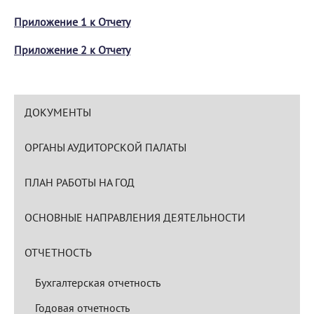
Приложение 1 к Отчету
Приложение 2 к Отчету
ДОКУМЕНТЫ
ОРГАНЫ АУДИТОРСКОЙ ПАЛАТЫ
ПЛАН РАБОТЫ НА ГОД
ОСНОВНЫЕ НАПРАВЛЕНИЯ ДЕЯТЕЛЬНОСТИ
ОТЧЕТНОСТЬ
Бухгалтерская отчетность
Годовая отчетность