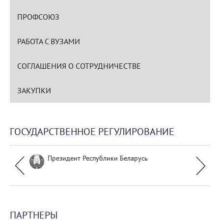
ПРОФСОЮЗ
РАБОТА С ВУЗАМИ
СОГЛАШЕНИЯ О СОТРУДНИЧЕСТВЕ
ЗАКУПКИ
ГОСУДАРСТВЕННОЕ РЕГУЛИРОВАНИЕ
Президент Республики Беларусь
ПАРТНЕРЫ