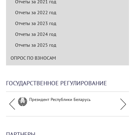
Отчеты за 2021 год
Отчеты за 2022 год
Отчеты за 2023 год
Отчеты за 2024 год
Отчеты за 2025 год
ОПРОС ПО ВЗНОСАМ
ГОСУДАРСТВЕННОЕ РЕГУЛИРОВАНИЕ
Президент Республики Беларусь
ПАРТНЕРЫ