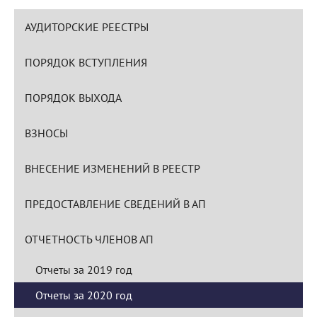
АУДИТОРСКИЕ РЕЕСТРЫ
ПОРЯДОК ВСТУПЛЕНИЯ
ПОРЯДОК ВЫХОДА
ВЗНОСЫ
ВНЕСЕНИЕ ИЗМЕНЕНИЙ В РЕЕСТР
ПРЕДОСТАВЛЕНИЕ СВЕДЕНИЙ В АП
ОТЧЕТНОСТЬ ЧЛЕНОВ АП
Отчеты за 2019 год
Отчеты за 2020 год