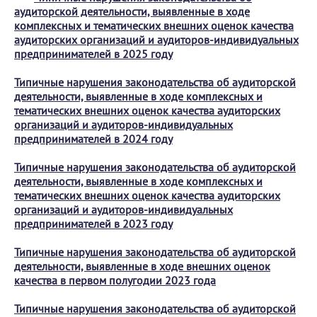
аудиторской деятельности, выявленные в ходе
комплексных и тематических внешних оценок качества
аудиторских организаций и аудиторов-индивидуальных
предпринимателей в 2025 году
Типичные нарушения законодательства об аудиторской
деятельности, выявленные в ходе комплексных и
тематических внешних оценок качества аудиторских
организаций и аудиторов-индивидуальных
предпринимателей в 2024 году
Типичные нарушения законодательства об аудиторской
деятельности, выявленные в ходе комплексных и
тематических внешних оценок качества аудиторских
организаций и аудиторов-индивидуальных
предпринимателей в 2023 году
Типичные нарушения законодательства об аудиторской
деятельности, выявленные в ходе внешних оценок
качества в первом полугодии 2023 года
Типичные нарушения законодательства об аудиторской