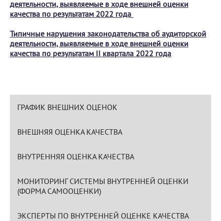
деятельности, выявляемые в ходе внешней оценки
качества по результатам 2022 года
Типичные нарушения законодательства об аудиторской
деятельности, выявляемые в ходе внешней оценки
качества по результатам II квартала 2022 года
ГРАФИК ВНЕШНИХ ОЦЕНОК
ВНЕШНЯЯ ОЦЕНКА КАЧЕСТВА
ВНУТРЕННЯЯ ОЦЕНКА КАЧЕСТВА
МОНИТОРИНГ СИСТЕМЫ ВНУТРЕННЕЙ ОЦЕНКИ
(ФОРМА САМООЦЕНКИ)
ЭКСПЕРТЫ ПО ВНУТРЕННЕЙ ОЦЕНКЕ КАЧЕСТВА