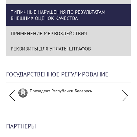
ТИПИЧНЫЕ НАРУШЕНИЯ ПО РЕЗУЛЬТАТАМ
ВНЕШНИХ ОЦЕНОК КАЧЕСТВА
ПРИМЕНЕНИЕ МЕР ВОЗДЕЙСТВИЯ
РЕКВИЗИТЫ ДЛЯ УПЛАТЫ ШТРАФОВ
ГОСУДАРСТВЕННОЕ РЕГУЛИРОВАНИЕ
Президент Республики Беларусь
ПАРТНЕРЫ