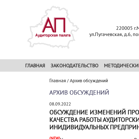
220005 г.
ул.Пугачевская, д.6, п
ГЛАВНАЯ
ЗАКОНОДАТЕЛЬСТВО
МЕТОДИЧЕСКИ
Главная
/
Архив обсуждений
АРХИВ ОБСУЖДЕНИЙ
08.09.2022
ОБСУЖДЕНИЕ ИЗМЕНЕНИЙ ПРО
КАЧЕСТВА РАБОТЫ АУДИТОРСК
ИНИДИВИДУАЛЬНЫХ ПРЕДПРИ
(NEW)