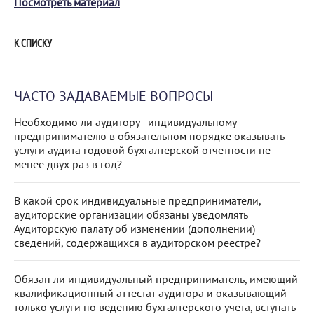
Посмотреть материал
К СПИСКУ
ЧАСТО ЗАДАВАЕМЫЕ ВОПРОСЫ
Необходимо ли аудитору–индивидуальному
предпринимателю в обязательном порядке оказывать
услуги аудита годовой бухгалтерской отчетности не
менее двух раз в год?
В какой срок индивидуальные предприниматели,
аудиторские организации обязаны уведомлять
Аудиторскую палату об изменении (дополнении)
сведений, содержащихся в аудиторском реестре?
Обязан ли индивидуальный предприниматель, имеющий
квалификационный аттестат аудитора и оказывающий
только услуги по ведению бухгалтерского учета, вступать