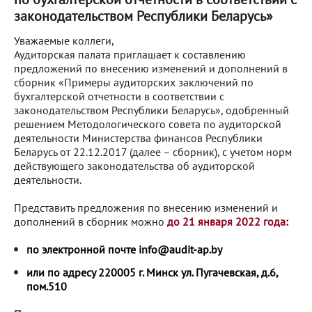
законодательством Республики Беларусь»
Уважаемые коллеги,
Аудиторская палата приглашает к составлению
предложений по внесению изменений и дополнений в
сборник «Примеры аудиторских заключений по
бухгалтерской отчетности в соответствии с
законодательством Республики Беларусь», одобренный
решением Методологического совета по аудиторской
деятельности Министерства финансов Республики
Беларусь от 22.12.2017 (далее – сборник), с учетом норм
действующего законодательства об аудиторской
деятельности.
Представить предложения по внесению изменений и
дополнений в сборник можно
до 21 января 2022 года:
по электронной почте
info@audit-ap.by
или по адресу
220005 г. Минск ул. Пугачевская, д.6,
пом.510