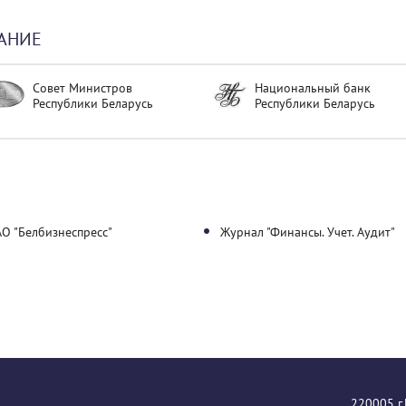
АНИЕ
Совет Министров
Национальный банк
Республики Беларусь
Республики Беларусь
О "Белбизнеспресс"
Журнал "Финансы. Учет. Аудит"
220005 г