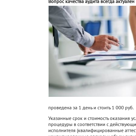
Вопрос качества аудита всегда актуален 
проведена за 1 день и стоить 1 000 руб.
Указанные срок и стоимость оказания у
процедуры в соответствии с действующи
исполнителя (квалифицированные аттест