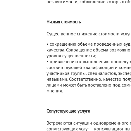
независимости, соблюдение которых обя
Низкая стоимость
Существенное снижение стоимости услуг
• сокращению объема проведенных аудит
качества. Сокращение объема возможно
уровня существенности;
• привлечению к выполнению процедур 
соответствующей квалификации и комп
участников группы, специалистов, эксп
навыками. Соответственно, качество по
лицами может быть поставлено под сом
мнения.
Сопутствующие услуги
Встречаются ситуации одновременного 
сопутствующих услуг – консультационных