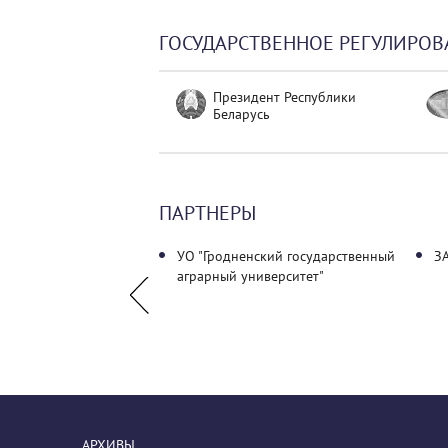
ГОСУДАРСТВЕННОЕ РЕГУЛИРОВ
Президент Республики
Беларусь
ПАРТНЕРЫ
белорусских банков
УО "Гродненский государственный
ЗА
аграрный университет"
АРХИВЫ