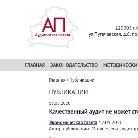
220005 г.
ул.Пугачевская, д.6, п
ГЛАВНАЯ
ЗАКОНОДАТЕЛЬСТВО
МЕТОДИЧЕСКИ
Главная
/
Публикации
ПУБЛИКАЦИИ
13.05.2020
Качественный аудит не может с
Экономическая газета
12.05.2020
Автор публикации: Матус Елена, аудито