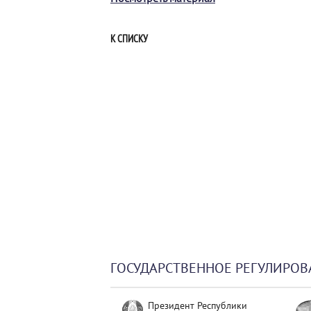
К СПИСКУ
ГОСУДАРСТВЕННОЕ РЕГУЛИРОВ
Президент Республики