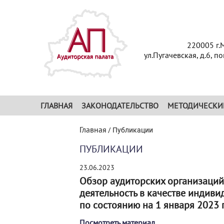
220005 г.
ул.Пугачевская, д.6, п
ГЛАВНАЯ
ЗАКОНОДАТЕЛЬСТВО
МЕТОДИЧЕСКИ
Главная
/
Публикации
ПУБЛИКАЦИИ
23.06.2023
Обзор аудиторских организаций
деятельность в качестве индив
по состоянию на 1 января 2023 
Посмотреть материал