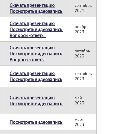
Скачать презентацию
сентябрь
2021
Посмотреть видеозапись
Скачать презентацию
ноябрь
Посмотреть видеозапись
2023
Вопросы-ответы
Скачать презентацию
октябрь
Посмотреть видеозапись
2023
Вопросы-ответы
Скачать презентацию
сентябрь
2023
Посмотреть видеозапись
Скачать презентацию
май
2023
Посмотреть видеозапись
март
Посмотреть видеозапись
2023