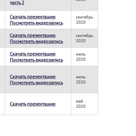
часть 2
Скачать презентацию
сентябрь
2020
Посмотреть видеозапись
Скачать презентацию
сентябрь
2020
Посмотреть видеозапись
Скачать презентацию
июль
2020
Посмотреть видеозапись
Скачать презентацию
июль
2020
Посмотреть видеозапись
май
Скачать презентацию
2020