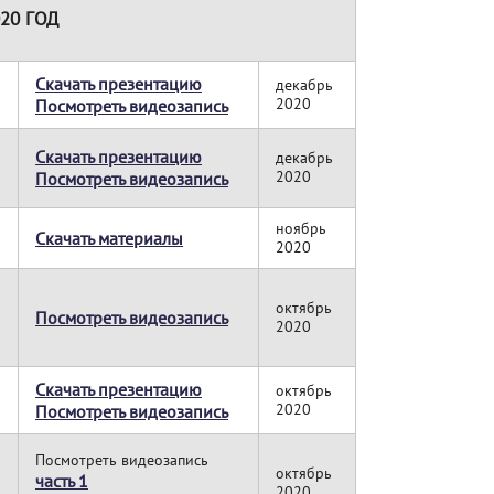
20 ГОД
Скачать презентацию
декабрь
2020
Посмотреть видеозапись
Скачать презентацию
декабрь
2020
Посмотреть видеозапись
ноябрь
Скачать материалы
2020
октябрь
Посмотреть видеозапись
2020
Скачать презентацию
октябрь
2020
Посмотреть видеозапись
Посмотреть видеозапись
октябрь
часть 1
2020