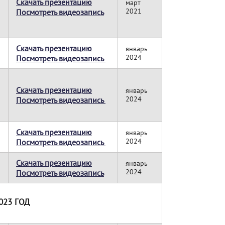
Скачать презентацию
март
2021
Посмотреть видеозапись
Скачать презентацию
январь
2024
Посмотреть видеозапись
Скачать презентацию
январь
2024
Посмотреть видеозапись
Скачать презентацию
январь
2024
Посмотреть видеозапись
Скачать презентацию
январь
2024
Посмотреть видеозапись
023 ГОД