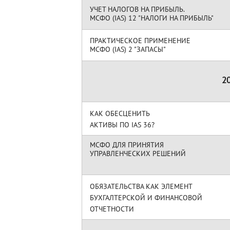
УЧЕТ НАЛОГОВ НА ПРИБЫЛЬ.
МСФО (IAS) 12 "НАЛОГИ НА ПРИБЫЛЬ"
ПРАКТИЧЕСКОЕ ПРИМЕНЕНИЕ
МСФО (IAS) 2 "ЗАПАСЫ"
2
КАК ОБЕСЦЕНИТЬ
АКТИВЫ ПО IAS 36?
МСФО ДЛЯ ПРИНЯТИЯ
УПРАВЛЕНЧЕСКИХ РЕШЕНИЙ
ОБЯЗАТЕЛЬСТВА КАК ЭЛЕМЕНТ
БУХГАЛТЕРСКОЙ И ФИНАНСОВОЙ
ОТЧЕТНОСТИ