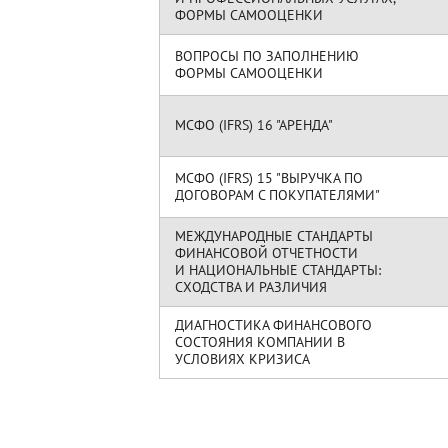
ФОРМЫ САМООЦЕНКИ
ВОПРОСЫ ПО ЗАПОЛНЕНИЮ
ФОРМЫ САМООЦЕНКИ
МСФО (IFRS) 16 "АРЕНДА"
МСФО (IFRS) 15 "ВЫРУЧКА ПО
ДОГОВОРАМ С ПОКУПАТЕЛЯМИ"
МЕЖДУНАРОДНЫЕ СТАНДАРТЫ
ФИНАНСОВОЙ ОТЧЕТНОСТИ
И НАЦИОНАЛЬНЫЕ СТАНДАРТЫ:
СХОДСТВА И РАЗЛИЧИЯ
ДИАГНОСТИКА ФИНАНСОВОГО
СОСТОЯНИЯ КОМПАНИИ В
УСЛОВИЯХ КРИЗИСА