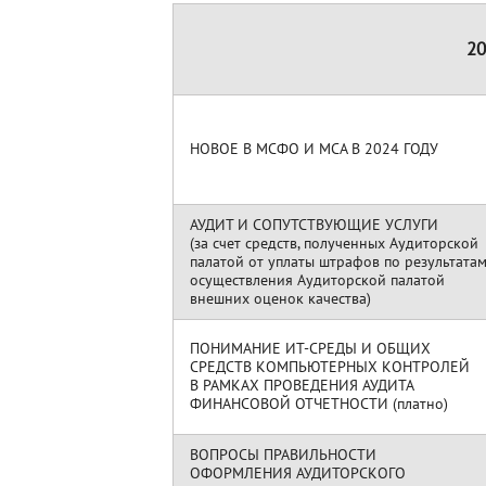
20
НОВОЕ В МСФО И МСА В 2024 ГОДУ
АУДИТ И СОПУТСТВУЮЩИЕ УСЛУГИ
(за счет средств, полученных Аудиторской
палатой от уплаты штрафов по результата
осуществления Аудиторской палатой
внешних оценок качества)
ПОНИМАНИЕ ИТ-СРЕДЫ И ОБЩИХ
СРЕДСТВ КОМПЬЮТЕРНЫХ КОНТРОЛЕЙ
В РАМКАХ ПРОВЕДЕНИЯ АУДИТА
ФИНАНСОВОЙ ОТЧЕТНОСТИ (платно)
ВОПРОСЫ ПРАВИЛЬНОСТИ
ОФОРМЛЕНИЯ АУДИТОРСКОГО