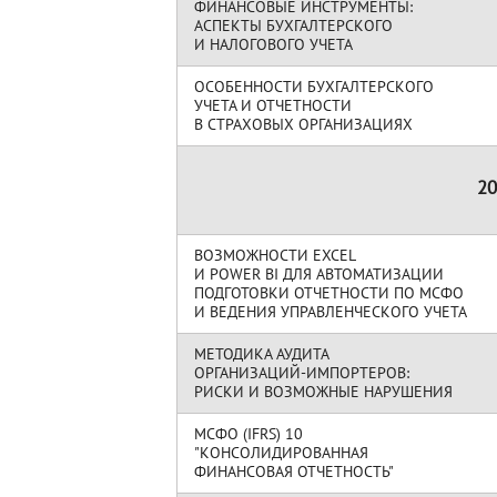
ФИНАНСОВЫЕ ИНСТРУМЕНТЫ:
АСПЕКТЫ БУХГАЛТЕРСКОГО
И НАЛОГОВОГО УЧЕТА
ОСОБЕННОСТИ БУХГАЛТЕРСКОГО
УЧЕТА И ОТЧЕТНОСТИ
В СТРАХОВЫХ ОРГАНИЗАЦИЯХ
20
ВОЗМОЖНОСТИ EXCEL
И POWER BI ДЛЯ АВТОМАТИЗАЦИИ
ПОДГОТОВКИ ОТЧЕТНОСТИ ПО МСФО
И ВЕДЕНИЯ УПРАВЛЕНЧЕСКОГО УЧЕТА
МЕТОДИКА АУДИТА
ОРГАНИЗАЦИЙ-ИМПОРТЕРОВ:
РИСКИ И ВОЗМОЖНЫЕ НАРУШЕНИЯ
МСФО (IFRS) 10
"КОНСОЛИДИРОВАННАЯ
ФИНАНСОВАЯ ОТЧЕТНОСТЬ"