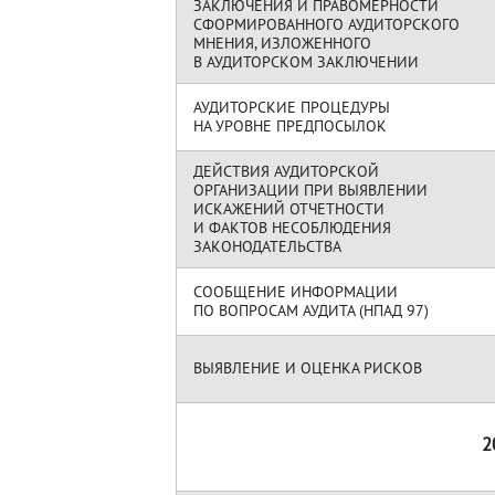
ЗАКЛЮЧЕНИЯ И ПРАВОМЕРНОСТИ
СФОРМИРОВАННОГО АУДИТОРСКОГО
МНЕНИЯ, ИЗЛОЖЕННОГО
В АУДИТОРСКОМ ЗАКЛЮЧЕНИИ
АУДИТОРСКИЕ ПРОЦЕДУРЫ
НА УРОВНЕ ПРЕДПОСЫЛОК
ДЕЙСТВИЯ АУДИТОРСКОЙ
ОРГАНИЗАЦИИ ПРИ ВЫЯВЛЕНИИ
ИСКАЖЕНИЙ ОТЧЕТНОСТИ
И ФАКТОВ НЕСОБЛЮДЕНИЯ
ЗАКОНОДАТЕЛЬСТВА
СООБЩЕНИЕ ИНФОРМАЦИИ
ПО ВОПРОСАМ АУДИТА (НПАД 97)
ВЫЯВЛЕНИЕ И ОЦЕНКА РИСКОВ
2