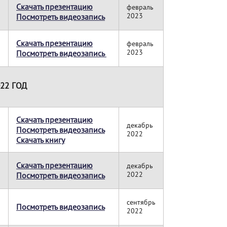
Скачать презентацию
февраль
2023
Посмотреть видеозапись
Скачать презентацию
февраль
2023
Посмотреть видеозапись
22 ГОД
Скачать презентацию
декабрь
Посмотреть видеозапись
2022
Скачать книгу
Скачать презентацию
декабрь
2022
Посмотреть видеозапись
сентябрь
Посмотреть видеозапись
2022