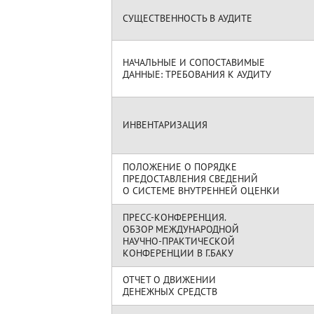
СУЩЕСТВЕННОСТЬ В АУДИТЕ
НАЧАЛЬНЫЕ И СОПОСТАВИМЫЕ
ДАННЫЕ: ТРЕБОВАНИЯ К АУДИТУ
ИНВЕНТАРИЗАЦИЯ
ПОЛОЖЕНИЕ О ПОРЯДКЕ
ПРЕДОСТАВЛЕНИЯ СВЕДЕНИЙ
О СИСТЕМЕ ВНУТРЕННЕЙ ОЦЕНКИ
ПРЕСС-КОНФЕРЕНЦИЯ.
ОБЗОР МЕЖДУНАРОДНОЙ
НАУЧНО-ПРАКТИЧЕСКОЙ
КОНФЕРЕНЦИИ В Г.БАКУ
ОТЧЕТ О ДВИЖЕНИИ
ДЕНЕЖНЫХ СРЕДСТВ