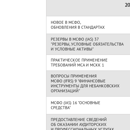
20
НОВОЕ В МСФО,
ОБНОВЛЕНИЯ В СТАНДАРТАХ
РЕЗЕРВЫ В МСФО (IAS) 37
"РЕЗЕРВЫ, УСЛОВНЫЕ ОБЯЗАТЕЛЬСТВА
И УСЛОВНЫЕ АКТИВЫ"
ПРАКТИЧЕСКОЕ ПРИМЕНЕНИЕ
ТРЕБОВАНИЙ МСА И МСКК 1
ВОПРОСЫ ПРИМЕНЕНИЯ
МСФО (IFRS) 9 "ФИНАНСОВЫЕ
ИНСТРУМЕНТЫ ДЛЯ НЕБАНКОВСКИХ
ОРГАНИЗАЦИЙ"
МСФО (IAS) 16 "ОСНОВНЫЕ
СРЕДСТВА"
ПРЕДОСТАВЛЕНИЕ СВЕДЕНИЙ
ОБ ОКАЗАНИИ АУДИТОРСКИХ
И ПРОФЕССИОНАЛЬНЫХ УСЛУГАХ,