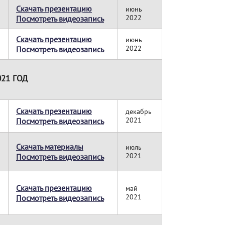
Скачать презентацию
июнь
2022
Посмотреть видеозапись
Скачать презентацию
июнь
2022
Посмотреть видеозапись
021 ГОД
Скачать презентацию
декабрь
2021
Посмотреть видеозапись
Скачать материалы
июль
2021
Посмотреть видеозапись
Скачать презентацию
май
2021
Посмотреть видеозапись