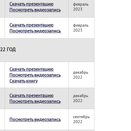
Скачать презентацию
февраль
2023
Посмотреть видеозапись
Скачать презентацию
февраль
2023
Посмотреть видеозапись
22 ГОД
Скачать презентацию
декабрь
Посмотреть видеозапись
2022
Скачать книгу
Скачать презентацию
декабрь
2022
Посмотреть видеозапись
сентябрь
Посмотреть видеозапись
2022