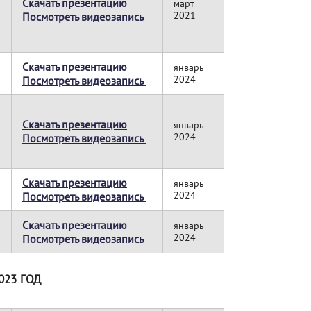
Скачать презентацию
март
2021
Посмотреть видеозапись
Скачать презентацию
январь
2024
Посмотреть видеозапись
Скачать презентацию
январь
2024
Посмотреть видеозапись
Скачать презентацию
январь
2024
Посмотреть видеозапись
Скачать презентацию
январь
2024
Посмотреть видеозапись
023 ГОД