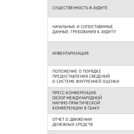
СУЩЕСТВЕННОСТЬ В АУДИТЕ
НАЧАЛЬНЫЕ И СОПОСТАВИМЫЕ
ДАННЫЕ: ТРЕБОВАНИЯ К АУДИТУ
ИНВЕНТАРИЗАЦИЯ
ПОЛОЖЕНИЕ О ПОРЯДКЕ
ПРЕДОСТАВЛЕНИЯ СВЕДЕНИЙ
О СИСТЕМЕ ВНУТРЕННЕЙ ОЦЕНКИ
ПРЕСС-КОНФЕРЕНЦИЯ.
ОБЗОР МЕЖДУНАРОДНОЙ
НАУЧНО-ПРАКТИЧЕСКОЙ
КОНФЕРЕНЦИИ В Г.БАКУ
ОТЧЕТ О ДВИЖЕНИИ
ДЕНЕЖНЫХ СРЕДСТВ