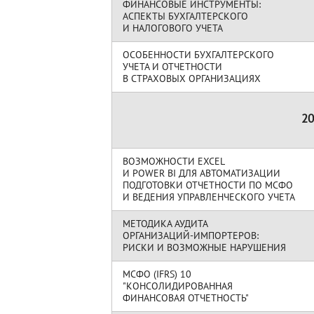
ФИНАНСОВЫЕ ИНСТРУМЕНТЫ:
АСПЕКТЫ БУХГАЛТЕРСКОГО
И НАЛОГОВОГО УЧЕТА
ОСОБЕННОСТИ БУХГАЛТЕРСКОГО
УЧЕТА И ОТЧЕТНОСТИ
В СТРАХОВЫХ ОРГАНИЗАЦИЯХ
20
ВОЗМОЖНОСТИ EXCEL
И POWER BI ДЛЯ АВТОМАТИЗАЦИИ
ПОДГОТОВКИ ОТЧЕТНОСТИ ПО МСФО
И ВЕДЕНИЯ УПРАВЛЕНЧЕСКОГО УЧЕТА
МЕТОДИКА АУДИТА
ОРГАНИЗАЦИЙ-ИМПОРТЕРОВ:
РИСКИ И ВОЗМОЖНЫЕ НАРУШЕНИЯ
МСФО (IFRS) 10
"КОНСОЛИДИРОВАННАЯ
ФИНАНСОВАЯ ОТЧЕТНОСТЬ"