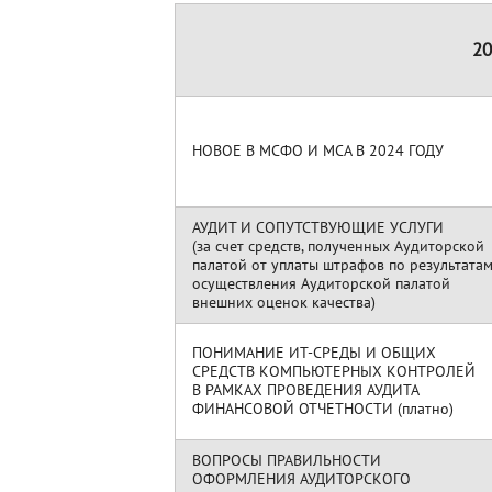
20
НОВОЕ В МСФО И МСА В 2024 ГОДУ
АУДИТ И СОПУТСТВУЮЩИЕ УСЛУГИ
(за счет средств, полученных Аудиторской
палатой от уплаты штрафов по результата
осуществления Аудиторской палатой
внешних оценок качества)
ПОНИМАНИЕ ИТ-СРЕДЫ И ОБЩИХ
СРЕДСТВ КОМПЬЮТЕРНЫХ КОНТРОЛЕЙ
В РАМКАХ ПРОВЕДЕНИЯ АУДИТА
ФИНАНСОВОЙ ОТЧЕТНОСТИ (платно)
ВОПРОСЫ ПРАВИЛЬНОСТИ
ОФОРМЛЕНИЯ АУДИТОРСКОГО