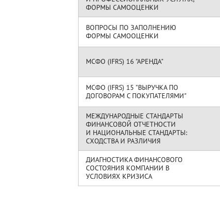
ФОРМЫ САМООЦЕНКИ
ВОПРОСЫ ПО ЗАПОЛНЕНИЮ
ФОРМЫ САМООЦЕНКИ
МСФО (IFRS) 16 "АРЕНДА"
МСФО (IFRS) 15 "ВЫРУЧКА ПО
ДОГОВОРАМ С ПОКУПАТЕЛЯМИ"
МЕЖДУНАРОДНЫЕ СТАНДАРТЫ
ФИНАНСОВОЙ ОТЧЕТНОСТИ
И НАЦИОНАЛЬНЫЕ СТАНДАРТЫ:
СХОДСТВА И РАЗЛИЧИЯ
ДИАГНОСТИКА ФИНАНСОВОГО
СОСТОЯНИЯ КОМПАНИИ В
УСЛОВИЯХ КРИЗИСА