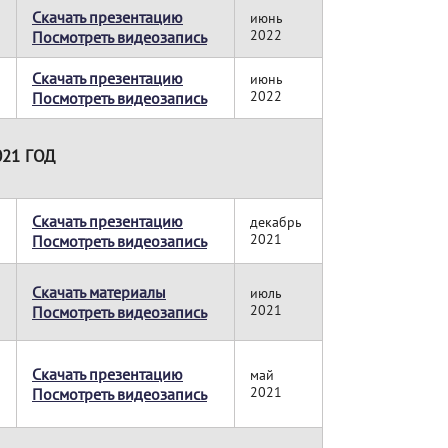
Скачать презентацию
июнь
2022
Посмотреть видеозапись
Скачать презентацию
июнь
2022
Посмотреть видеозапись
021 ГОД
Скачать презентацию
декабрь
2021
Посмотреть видеозапись
Скачать материалы
июль
2021
Посмотреть видеозапись
Скачать презентацию
май
2021
Посмотреть видеозапись