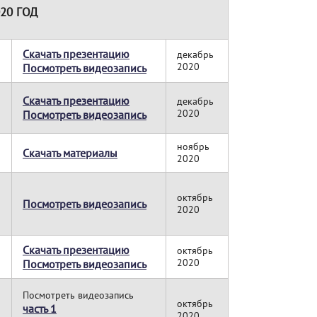
20 ГОД
Скачать презентацию
декабрь
2020
Посмотреть видеозапись
Скачать презентацию
декабрь
2020
Посмотреть видеозапись
ноябрь
Скачать материалы
2020
октябрь
Посмотреть видеозапись
2020
Скачать презентацию
октябрь
2020
Посмотреть видеозапись
Посмотреть видеозапись
октябрь
часть 1
2020