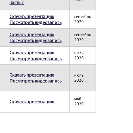
часть 2
Скачать презентацию
сентябрь
2020
Посмотреть видеозапись
Скачать презентацию
сентябрь
2020
Посмотреть видеозапись
Скачать презентацию
июль
2020
Посмотреть видеозапись
Скачать презентацию
июль
2020
Посмотреть видеозапись
май
Скачать презентацию
2020