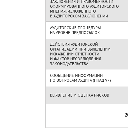
ЗАКЛЮЧЕНИЯ И ПРАВОМЕРНОСТИ
СФОРМИРОВАННОГО АУДИТОРСКОГО
МНЕНИЯ, ИЗЛОЖЕННОГО
В АУДИТОРСКОМ ЗАКЛЮЧЕНИИ
АУДИТОРСКИЕ ПРОЦЕДУРЫ
НА УРОВНЕ ПРЕДПОСЫЛОК
ДЕЙСТВИЯ АУДИТОРСКОЙ
ОРГАНИЗАЦИИ ПРИ ВЫЯВЛЕНИИ
ИСКАЖЕНИЙ ОТЧЕТНОСТИ
И ФАКТОВ НЕСОБЛЮДЕНИЯ
ЗАКОНОДАТЕЛЬСТВА
СООБЩЕНИЕ ИНФОРМАЦИИ
ПО ВОПРОСАМ АУДИТА (НПАД 97)
ВЫЯВЛЕНИЕ И ОЦЕНКА РИСКОВ
2