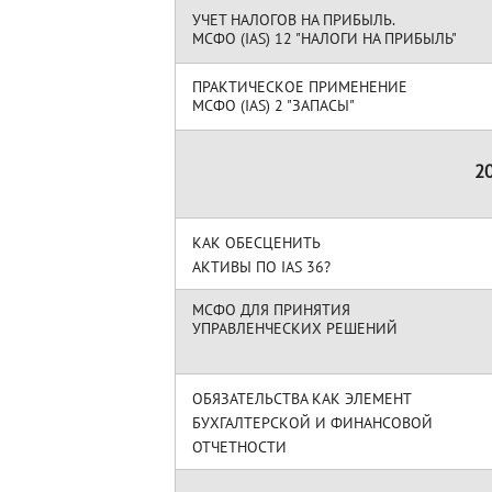
УЧЕТ НАЛОГОВ НА ПРИБЫЛЬ.
МСФО (IAS) 12 "НАЛОГИ НА ПРИБЫЛЬ"
ПРАКТИЧЕСКОЕ ПРИМЕНЕНИЕ
МСФО (IAS) 2 "ЗАПАСЫ"
2
КАК ОБЕСЦЕНИТЬ
АКТИВЫ ПО IAS 36?
МСФО ДЛЯ ПРИНЯТИЯ
УПРАВЛЕНЧЕСКИХ РЕШЕНИЙ
ОБЯЗАТЕЛЬСТВА КАК ЭЛЕМЕНТ
БУХГАЛТЕРСКОЙ И ФИНАНСОВОЙ
ОТЧЕТНОСТИ