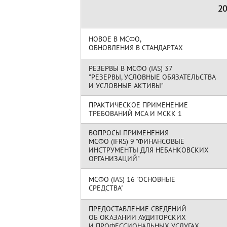
20
НОВОЕ В МСФО,
ОБНОВЛЕНИЯ В СТАНДАРТАХ
РЕЗЕРВЫ В МСФО (IAS) 37
"РЕЗЕРВЫ, УСЛОВНЫЕ ОБЯЗАТЕЛЬСТВА
И УСЛОВНЫЕ АКТИВЫ"
ПРАКТИЧЕСКОЕ ПРИМЕНЕНИЕ
ТРЕБОВАНИЙ МСА И МСКК 1
ВОПРОСЫ ПРИМЕНЕНИЯ
МСФО (IFRS) 9 "ФИНАНСОВЫЕ
ИНСТРУМЕНТЫ ДЛЯ НЕБАНКОВСКИХ
ОРГАНИЗАЦИЙ"
МСФО (IAS) 16 "ОСНОВНЫЕ
СРЕДСТВА"
ПРЕДОСТАВЛЕНИЕ СВЕДЕНИЙ
ОБ ОКАЗАНИИ АУДИТОРСКИХ
И ПРОФЕССИОНАЛЬНЫХ УСЛУГАХ,