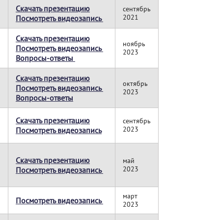
Скачать презентацию
сентябрь
2021
Посмотреть видеозапись
Скачать презентацию
ноябрь
Посмотреть видеозапись
2023
Вопросы-ответы
Скачать презентацию
октябрь
Посмотреть видеозапись
2023
Вопросы-ответы
Скачать презентацию
сентябрь
2023
Посмотреть видеозапись
Скачать презентацию
май
2023
Посмотреть видеозапись
март
Посмотреть видеозапись
2023