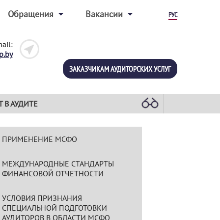
Обращения
Вакансии
РУС
ail:
p.by
ЗАКАЗЧИКАМ АУДИТОРСКИХ УСЛУГ
Т В АУДИТЕ
ПРИМЕНЕНИЕ МСФО
МЕЖДУНАРОДНЫЕ СТАНДАРТЫ
ФИНАНСОВОЙ ОТЧЕТНОСТИ
УСЛОВИЯ ПРИЗНАНИЯ
СПЕЦИАЛЬНОЙ ПОДГОТОВКИ
АУДИТОРОВ В ОБЛАСТИ МСФО