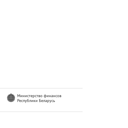
Министерство финансов
Республики Беларусь