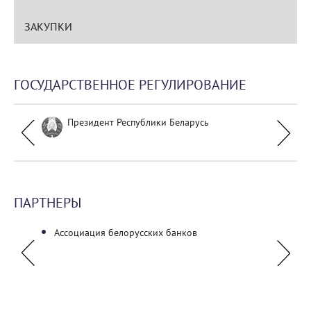
ЗАКУПКИ
ГОСУДАРСТВЕННОЕ РЕГУЛИРОВАНИЕ
Президент Республики Беларусь
ПАРТНЕРЫ
Ассоциация белорусских банков
УО "По