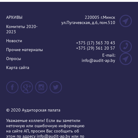
АРХИВЫ
220005 г.Минск
ул.Пугачевская, д.6, пом.510
Комитеты 2020-
2023
Новости
+375 (17) 363 70 43
+375 (29) 361 20 57
Прочие материалы
E-mail:
Опросы
info@audit-ap.by
Карта сайта
© 2020 Аудиторская палата
Уважаемые коллеги! Если вы заметили
неточную или ошибочную информацию
на сайте АП, просим Вас сообщить об
этом по адресу
info@audit-ap.by
или по