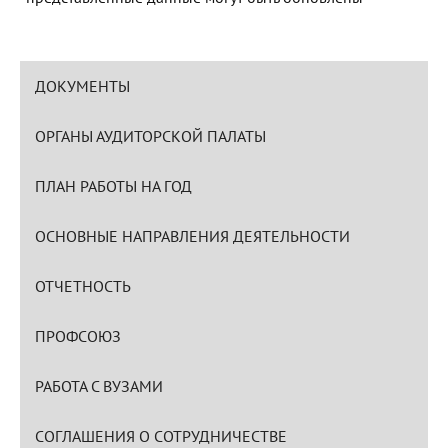
ДОКУМЕНТЫ
ОРГАНЫ АУДИТОРСКОЙ ПАЛАТЫ
ПЛАН РАБОТЫ НА ГОД
ОСНОВНЫЕ НАПРАВЛЕНИЯ ДЕЯТЕЛЬНОСТИ
ОТЧЕТНОСТЬ
ПРОФСОЮЗ
РАБОТА С ВУЗАМИ
СОГЛАШЕНИЯ О СОТРУДНИЧЕСТВЕ